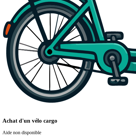
Achat d'un vélo cargo
Aide non disponible