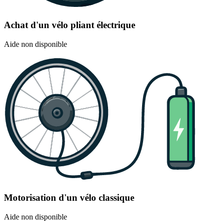
Achat d'un vélo pliant électrique
Aide non disponible
Motorisation d'un vélo classique
Aide non disponible