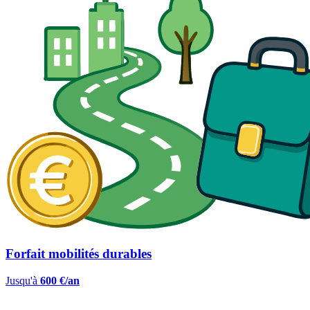
Forfait mobilités durables
Jusqu'à
600 €/an