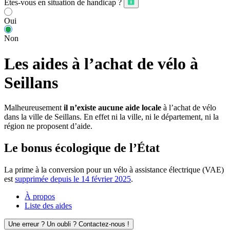
Êtes-vous en situation de handicap ?
Oui
Non
Les aides à l’achat de vélo à
Seillans
Malheureusement
il n’existe aucune aide locale
à l’achat de vélo
dans la ville de Seillans. En effet ni la ville, ni le département, ni la
région ne proposent d’aide.
Le bonus écologique de l’État
La prime à la conversion pour un vélo à assistance électrique (VAE)
est
supprimée depuis le 14 février 2025
.
À propos
Liste des aides
Une erreur ? Un oubli ? Contactez-nous !