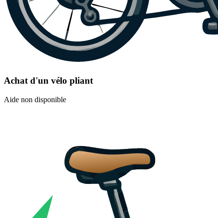
Achat d'un vélo pliant
Aide non disponible