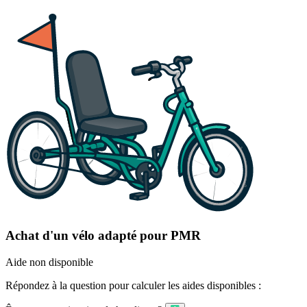
Achat d'un vélo adapté pour PMR
Aide non disponible
Répondez à la question pour calculer les aides disponibles :