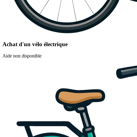
Achat d'un vélo électrique
Aide non disponible