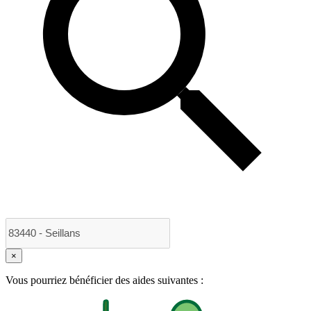
×
Vous pourriez bénéficier des aides suivantes :