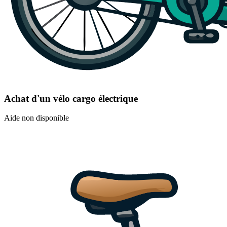
Achat d'un vélo cargo électrique
Aide non disponible