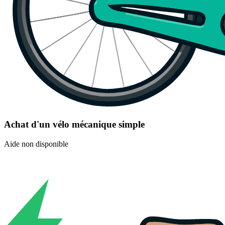
Achat d'un vélo mécanique simple
Aide non disponible