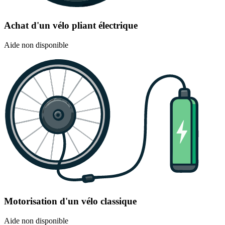
Achat d'un vélo pliant électrique
Aide non disponible
Motorisation d'un vélo classique
Aide non disponible