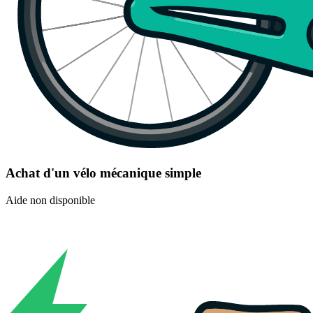
Achat d'un vélo mécanique simple
Aide non disponible