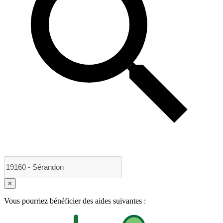
×
Vous pourriez bénéficier des aides suivantes :