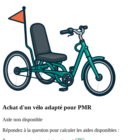
Achat d'un vélo adapté pour PMR
Aide non disponible
Répondez à la question pour calculer les aides disponibles :