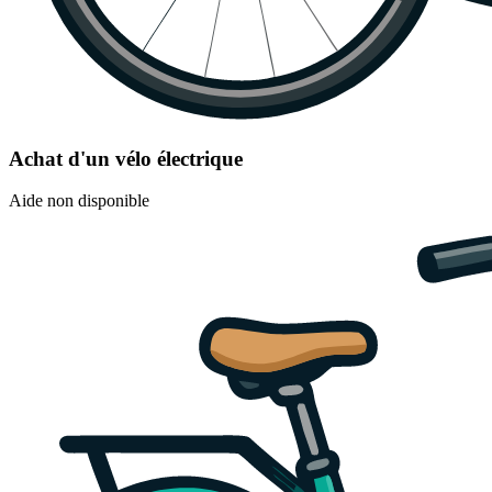
Achat d'un vélo électrique
Aide non disponible