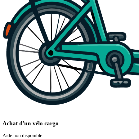
Achat d'un vélo cargo
Aide non disponible