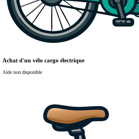
Achat d'un vélo cargo électrique
Aide non disponible