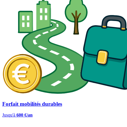
Forfait mobilités durables
Jusqu'à
600 €/an