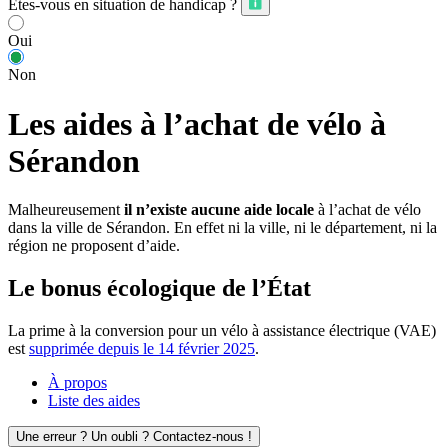
Êtes-vous en situation de handicap ?
Oui
Non
Les aides à l’achat de vélo à
Sérandon
Malheureusement
il n’existe aucune aide locale
à l’achat de vélo
dans la ville de Sérandon. En effet ni la ville, ni le département, ni la
région ne proposent d’aide.
Le bonus écologique de l’État
La prime à la conversion pour un vélo à assistance électrique (VAE)
est
supprimée depuis le 14 février 2025
.
À propos
Liste des aides
Une erreur ? Un oubli ? Contactez-nous !