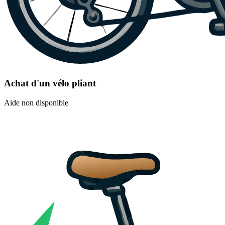
Achat d'un vélo pliant
Aide non disponible