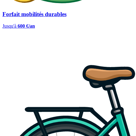
Forfait mobilités durables
Jusqu'à
600 €/an