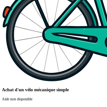
Achat d'un vélo mécanique simple
Aide non disponible