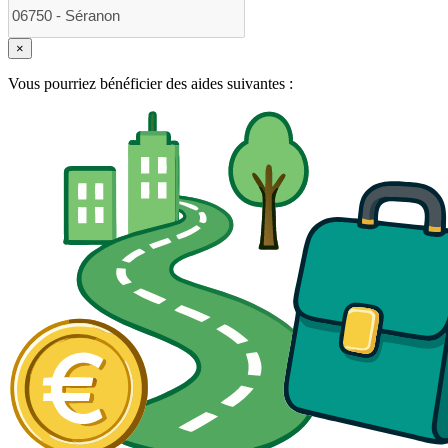
×
Vous pourriez bénéficier des aides suivantes :