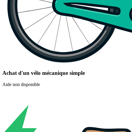
Achat d'un vélo mécanique simple
Aide non disponible