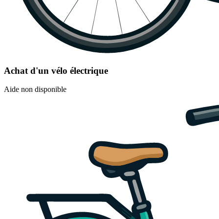
Achat d'un vélo électrique
Aide non disponible