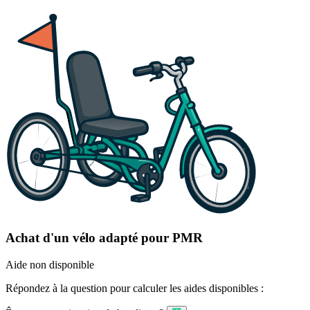
Achat d'un vélo adapté pour PMR
Aide non disponible
Répondez à la question pour calculer les aides disponibles :