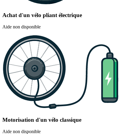
Achat d'un vélo pliant électrique
Aide non disponible
Motorisation d'un vélo classique
Aide non disponible