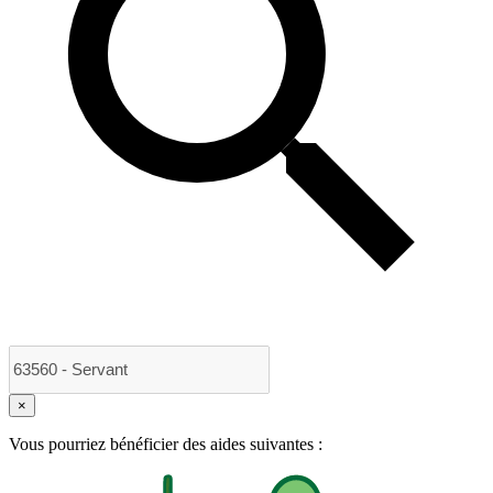
×
Vous pourriez bénéficier des aides suivantes :