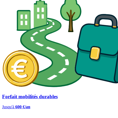
Forfait mobilités durables
Jusqu'à
600 €/an