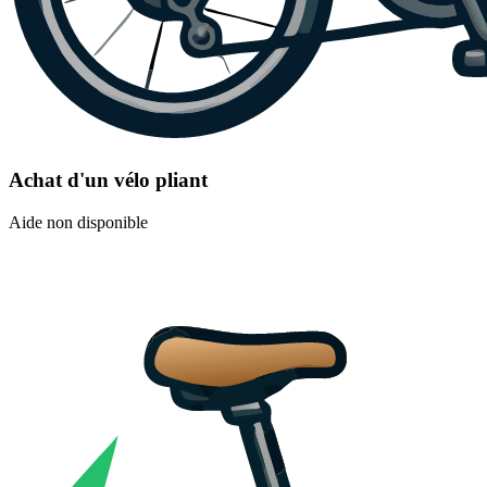
Achat d'un vélo pliant
Aide non disponible