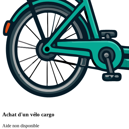
Achat d'un vélo cargo
Aide non disponible