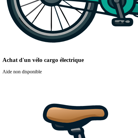
Achat d'un vélo cargo électrique
Aide non disponible