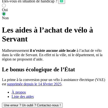
Êtes-vous en situation de handicap ?
Oui
Non
Les aides à l’achat de vélo à
Servant
Malheureusement
il n’existe aucune aide locale
à l’achat de vélo
dans la ville de Servant. En effet ni la ville, ni le département, ni la
région ne proposent d’aide.
Le bonus écologique de l’État
La prime à la conversion pour un vélo à assistance électrique (VAE)
est
supprimée depuis le 14 février 2025
.
À propos
Liste des aides
Une erreur ? Un oubli ? Contactez-nous !