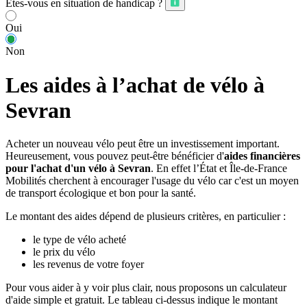
Êtes-vous en situation de handicap ?
Oui
Non
Les aides à l’achat de vélo à
Sevran
Acheter un nouveau vélo peut être un investissement important.
Heureusement, vous pouvez peut-être bénéficier d'
aides financières
pour l'achat d'un vélo à Sevran
. En effet l’État et Île-de-France
Mobilités cherchent à encourager l'usage du vélo car c'est un moyen
de transport écologique et bon pour la santé.
Le montant des aides dépend de plusieurs critères, en particulier :
le type de vélo acheté
le prix du vélo
les revenus de votre foyer
Pour vous aider à y voir plus clair, nous proposons un calculateur
d'aide simple et gratuit. Le tableau ci-dessus indique le montant