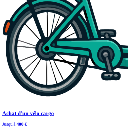
Achat d'un vélo cargo
Jusqu'à
400 €