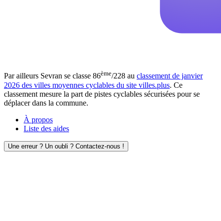
ème
Par ailleurs Sevran se classe 86
/228 au
classement de janvier
2026 des villes moyennes cyclables du site villes.plus
. Ce
classement mesure la part de pistes cyclables sécurisées pour se
déplacer dans la commune.
À propos
Liste des aides
Une erreur ? Un oubli ? Contactez-nous !