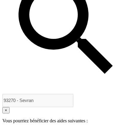
×
Vous pourriez bénéficier des aides suivantes :