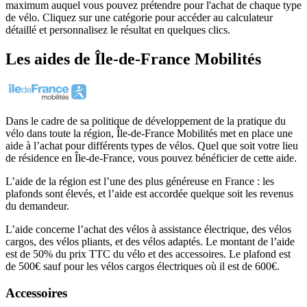
maximum auquel vous pouvez prétendre pour l'achat de chaque type
de vélo. Cliquez sur une catégorie pour accéder au calculateur
détaillé et personnalisez le résultat en quelques clics.
Les aides
de
Île-de-France Mobilités
Dans le cadre de sa politique de développement de la pratique du
vélo dans toute la région, Île-de-France Mobilités met en place une
aide à l’achat pour différents types de vélos. Quel que soit votre lieu
de résidence en Île-de-France, vous pouvez bénéficier de cette aide.
L’aide de la région est l’une des plus généreuse en France : les
plafonds sont élevés, et l’aide est accordée quelque soit les revenus
du demandeur.
L’aide concerne l’achat des vélos à assistance électrique, des vélos
cargos, des vélos pliants, et des vélos adaptés. Le montant de l’aide
est de 50% du prix TTC du vélo et des accessoires. Le plafond est
de 500€ sauf pour les vélos cargos électriques où il est de 600€.
Accessoires