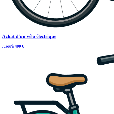
Achat d'un vélo électrique
Jusqu'à
400 €