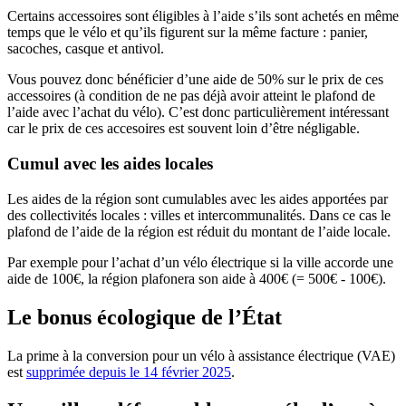
Certains accessoires sont éligibles à l’aide s’ils sont achetés en même
temps que le vélo et qu’ils figurent sur la même facture : panier,
sacoches, casque et antivol.
Vous pouvez donc bénéficier d’une aide de 50% sur le prix de ces
accessoires (à condition de ne pas déjà avoir atteint le plafond de
l’aide avec l’achat du vélo). C’est donc particulièrement intéressant
car le prix de ces accesoires est souvent loin d’être négligable.
Cumul avec les aides locales
Les aides de la région sont cumulables avec les aides apportées par
des collectivités locales : villes et intercommunalités. Dans ce cas le
plafond de l’aide de la région est réduit du montant de l’aide locale.
Par exemple pour l’achat d’un vélo électrique si la ville accorde une
aide de 100€, la région plafonera son aide à 400€ (= 500€ - 100€).
Le bonus écologique de l’État
La prime à la conversion pour un vélo à assistance électrique (VAE)
est
supprimée depuis le 14 février 2025
.