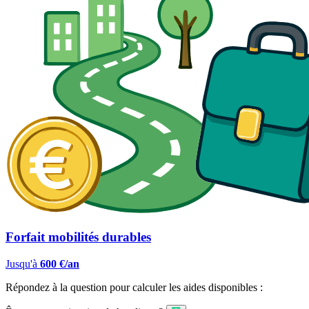
Forfait mobilités durables
Jusqu'à
600 €/an
Répondez à la question pour calculer les aides disponibles :