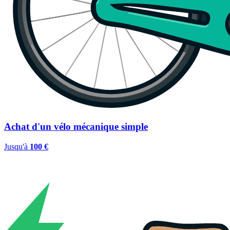
Achat d'un vélo mécanique simple
Jusqu'à
100 €