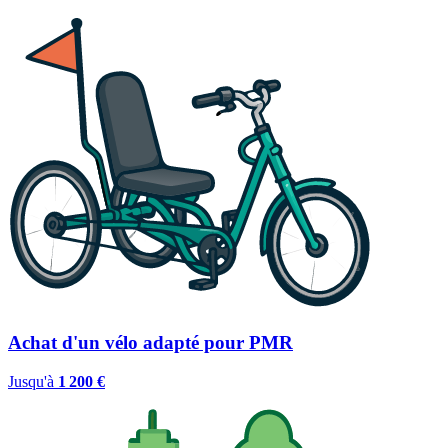
Achat d'un vélo adapté pour PMR
Jusqu'à
1 200 €