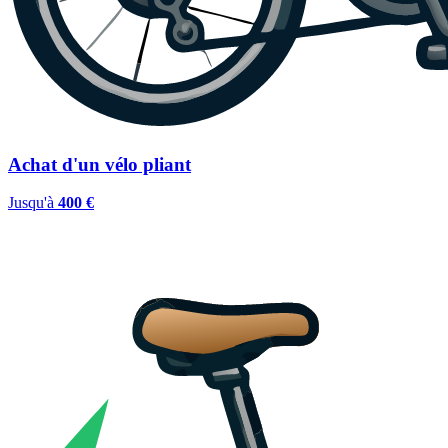
Achat d'un vélo pliant
Jusqu'à
400 €