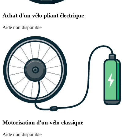
Achat d'un vélo pliant électrique
Aide non disponible
Motorisation d'un vélo classique
Aide non disponible