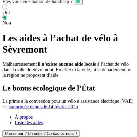
Êtes-vous en situation de handicap ?
Oui
Non
Les aides à l’achat de vélo à
Sèvremont
Malheureusement
il n’existe aucune aide locale
à l’achat de vélo
dans la ville de Sèvremont. En effet ni la ville, ni le département, ni
la région ne proposent d’aide.
Le bonus écologique de l’État
La prime à la conversion pour un vélo à assistance électrique (VAE)
est
supprimée depuis le 14 février 2025
.
À propos
Liste des aides
Une erreur ? Un oubli ? Contactez-nous !