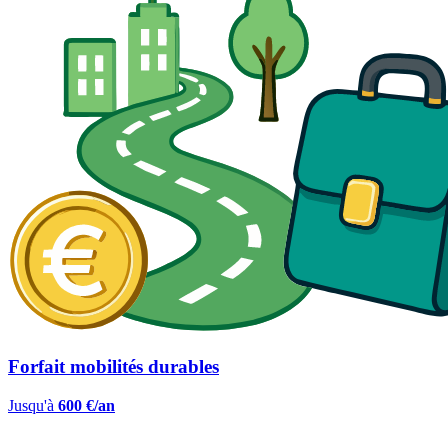
Forfait mobilités durables
Jusqu'à
600 €/an