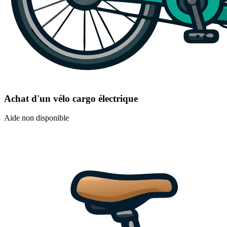
Achat d'un vélo cargo électrique
Aide non disponible