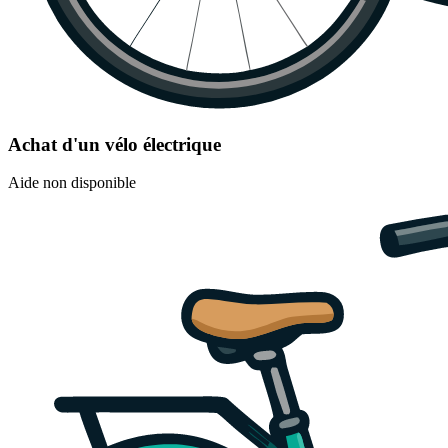
Achat d'un vélo électrique
Aide non disponible