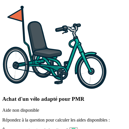
Achat d'un vélo adapté pour PMR
Aide non disponible
Répondez à la question pour calculer les aides disponibles :