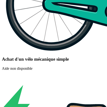
Achat d'un vélo mécanique simple
Aide non disponible