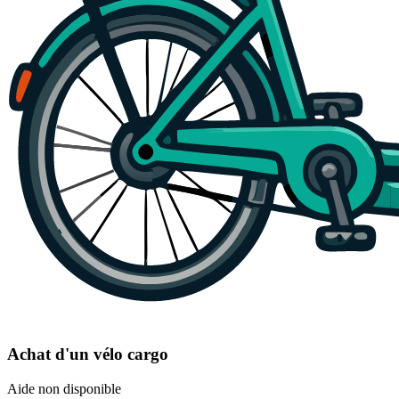
Achat d'un vélo cargo
Aide non disponible