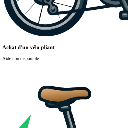
Achat d'un vélo pliant
Aide non disponible