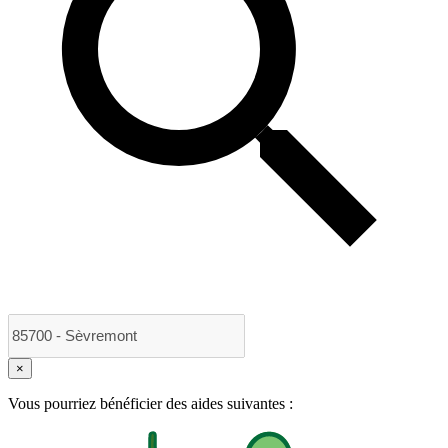
×
Vous pourriez bénéficier des aides suivantes :