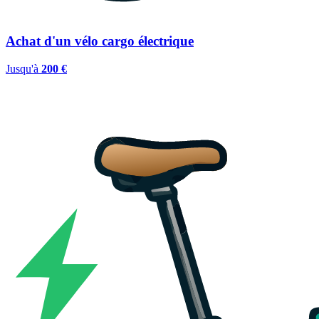
Achat d'un vélo cargo électrique
Jusqu'à
200 €