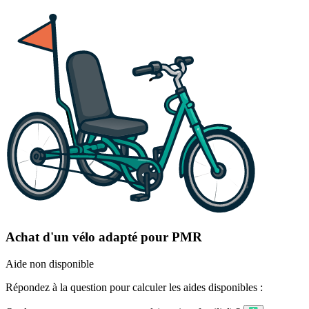
Achat d'un vélo adapté pour PMR
Aide non disponible
Répondez à la question pour calculer les aides disponibles :