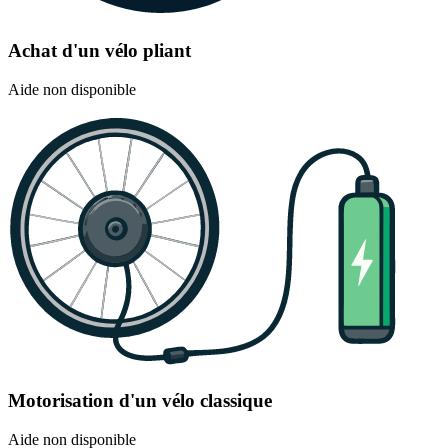
Achat d'un vélo pliant
Aide non disponible
Motorisation d'un vélo classique
Aide non disponible