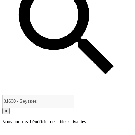
×
Vous pourriez bénéficier des aides suivantes :