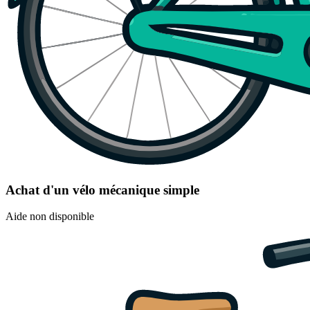
Achat d'un vélo mécanique simple
Aide non disponible