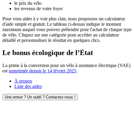
le prix du vélo
les revenus de votre foyer
Pour vous aider à y voir plus clair, nous proposons un calculateur
d'aide simple et gratuit. Le tableau ci-dessus indique le montant
maximum auquel vous pouvez prétendre pour l'achat de chaque type
de vélo. Cliquez sur une catégorie pour accéder au calculateur
détaillé et personnalisez le résultat en quelques clics.
Le bonus écologique de l’État
La prime à la conversion pour un vélo à assistance électrique (VAE)
est
supprimée depuis le 14 février 2025
.
À propos
Liste des aides
Une erreur ? Un oubli ? Contactez-nous !