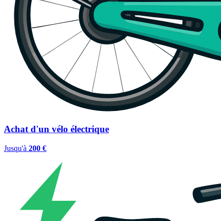
Achat d'un vélo électrique
Jusqu'à
200 €