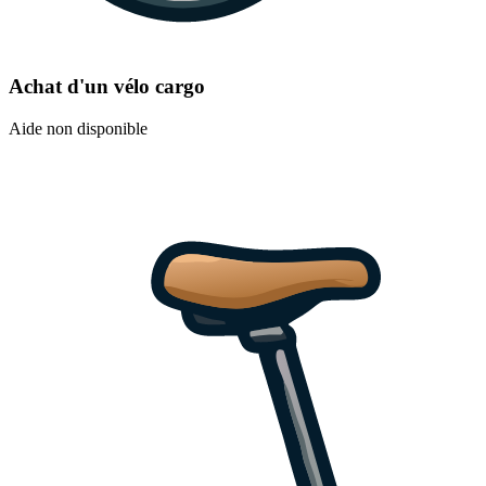
Achat d'un vélo cargo
Aide non disponible