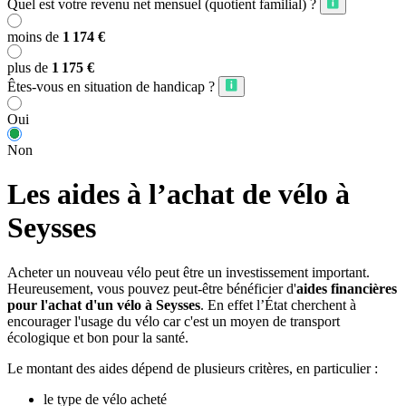
Quel est votre revenu net mensuel (quotient familial) ?
moins de
1 174 €
plus de
1 175 €
Êtes-vous en situation de handicap ?
Oui
Non
Les aides à l’achat de vélo à
Seysses
Acheter un nouveau vélo peut être un investissement important.
Heureusement, vous pouvez peut-être bénéficier d'
aides financières
pour l'achat d'un vélo à Seysses
. En effet l’État cherchent à
encourager l'usage du vélo car c'est un moyen de transport
écologique et bon pour la santé.
Le montant des aides dépend de plusieurs critères, en particulier :
le type de vélo acheté