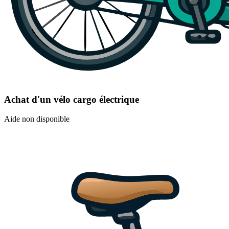
Achat d'un vélo cargo électrique
Aide non disponible