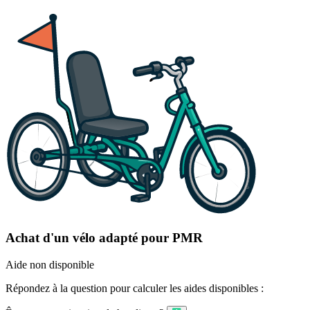
Achat d'un vélo adapté pour PMR
Aide non disponible
Répondez à la question pour calculer les aides disponibles :