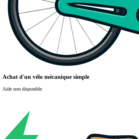
Achat d'un vélo mécanique simple
Aide non disponible