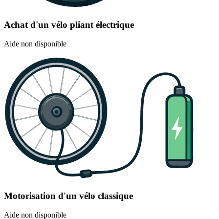
Achat d'un vélo pliant électrique
Aide non disponible
Motorisation d'un vélo classique
Aide non disponible