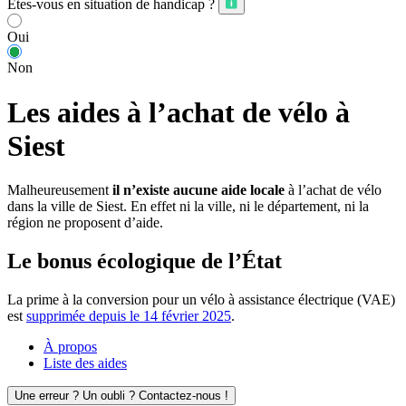
Êtes-vous en situation de handicap ?
Oui
Non
Les aides à l’achat de vélo à
Siest
Malheureusement
il n’existe aucune aide locale
à l’achat de vélo
dans la ville de Siest. En effet ni la ville, ni le département, ni la
région ne proposent d’aide.
Le bonus écologique de l’État
La prime à la conversion pour un vélo à assistance électrique (VAE)
est
supprimée depuis le 14 février 2025
.
À propos
Liste des aides
Une erreur ? Un oubli ? Contactez-nous !