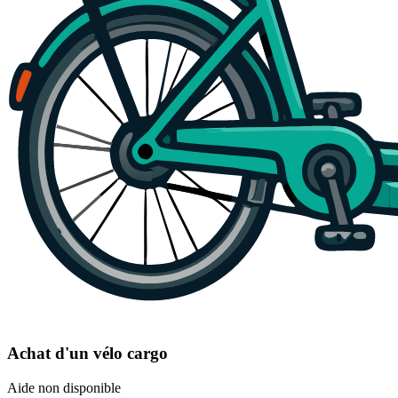
Achat d'un vélo cargo
Aide non disponible