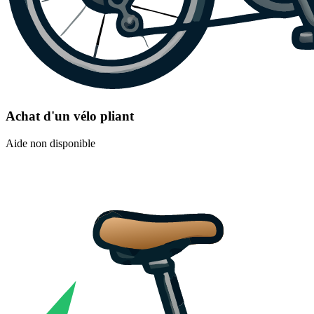
Achat d'un vélo pliant
Aide non disponible