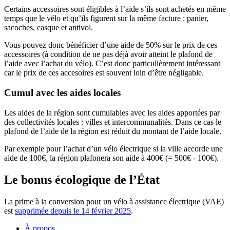
Certains accessoires sont éligibles à l’aide s’ils sont achetés en même
temps que le vélo et qu’ils figurent sur la même facture : panier,
sacoches, casque et antivol.
Vous pouvez donc bénéficier d’une aide de 50% sur le prix de ces
accessoires (à condition de ne pas déjà avoir atteint le plafond de
l’aide avec l’achat du vélo). C’est donc particulièrement intéressant
car le prix de ces accesoires est souvent loin d’être négligable.
Cumul avec les aides locales
Les aides de la région sont cumulables avec les aides apportées par
des collectivités locales : villes et intercommunalités. Dans ce cas le
plafond de l’aide de la région est réduit du montant de l’aide locale.
Par exemple pour l’achat d’un vélo électrique si la ville accorde une
aide de 100€, la région plafonera son aide à 400€ (= 500€ - 100€).
Le bonus écologique de l’État
La prime à la conversion pour un vélo à assistance électrique (VAE)
est
supprimée depuis le 14 février 2025
.
À propos