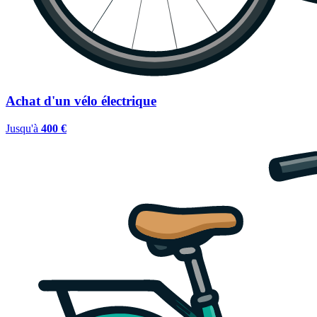
Achat d'un vélo électrique
Jusqu'à
400 €