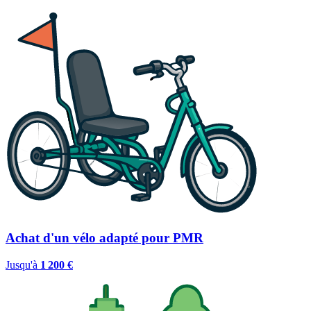
Achat d'un vélo adapté pour PMR
Jusqu'à
1 200 €