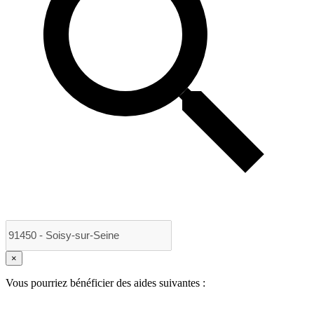
×
Vous pourriez bénéficier des aides suivantes :