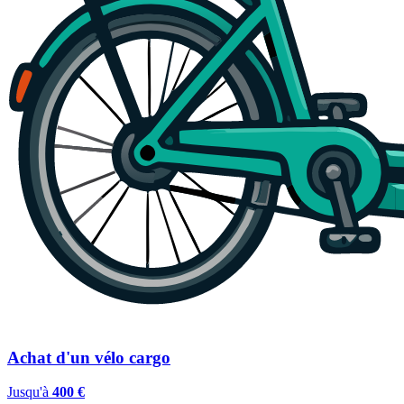
Achat d'un vélo cargo
Jusqu'à
400 €