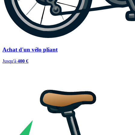
Achat d'un vélo pliant
Jusqu'à
400 €