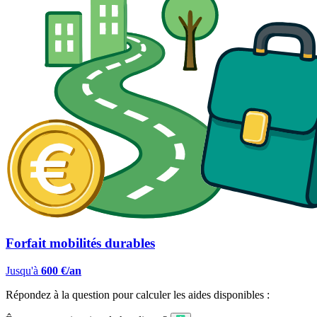
Forfait mobilités durables
Jusqu'à
600 €/an
Répondez à la question pour calculer les aides disponibles :