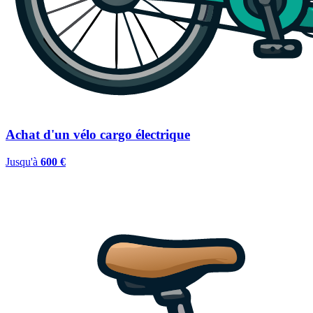
Achat d'un vélo cargo électrique
Jusqu'à
600 €