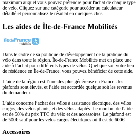
maximum auquel vous pouvez prétendre pour l'achat de chaque type
de vélo. Cliquez sur une catégorie pour accéder au calculateur
détaillé et personnalisez le résultat en quelques clics.
Les aides
de
Île-de-France Mobilités
Dans le cadre de sa politique de développement de la pratique du
vélo dans toute la région, Île-de-France Mobilités met en place une
aide à l’achat pour différents types de vélos. Quel que soit votre lieu
de résidence en Île-de-France, vous pouvez bénéficier de cette aide.
L’aide de la région est l’une des plus généreuse en France : les
plafonds sont élevés, et l’aide est accordée quelque soit les revenus
du demandeur.
L’aide concerne l’achat des vélos à assistance électrique, des vélos
cargos, des vélos pliants, et des vélos adaptés. Le montant de l’aide
est de 50% du prix TTC du vélo et des accessoires. Le plafond est
de 500€ sauf pour les vélos cargos électriques où il est de 600€.
Accessoires