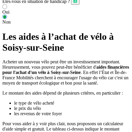
Êtes-vous en situation de handicap ?
Oui
Non
Les aides à l’achat de vélo à
Soisy-sur-Seine
Acheter un nouveau vélo peut être un investissement important.
Heureusement, vous pouvez peut-être bénéficier d'
aides financières
pour l'achat d'un vélo à Soisy-sur-Seine
. En effet l’État et Île-de-
France Mobilités cherchent à encourager l'usage du vélo car c'est un
moyen de transport écologique et bon pour la santé.
Le montant des aides dépend de plusieurs critères, en particulier :
le type de vélo acheté
le prix du vélo
les revenus de votre foyer
Pour vous aider à y voir plus clair, nous proposons un calculateur
d'aide simple et gratuit. Le tableau ci-dessus indique le montant