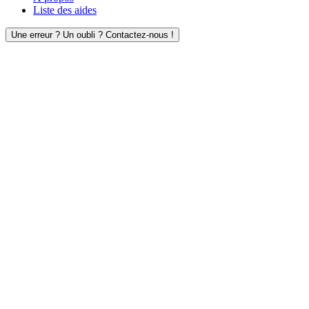
Liste des aides
Une erreur ? Un oubli ? Contactez-nous !