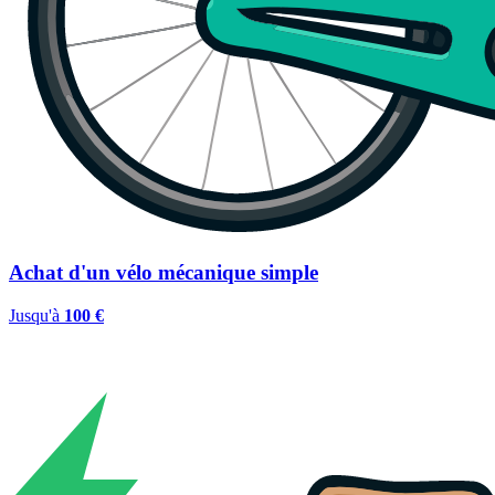
Achat d'un vélo mécanique simple
Jusqu'à
100 €