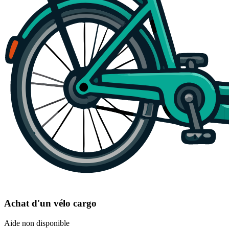
Achat d'un vélo cargo
Aide non disponible