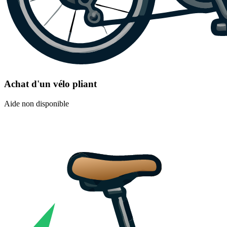
Achat d'un vélo pliant
Aide non disponible