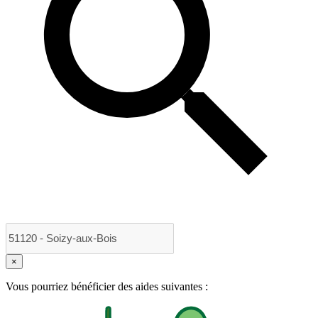
×
Vous pourriez bénéficier des aides suivantes :