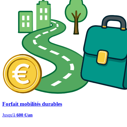
Forfait mobilités durables
Jusqu'à
600 €/an