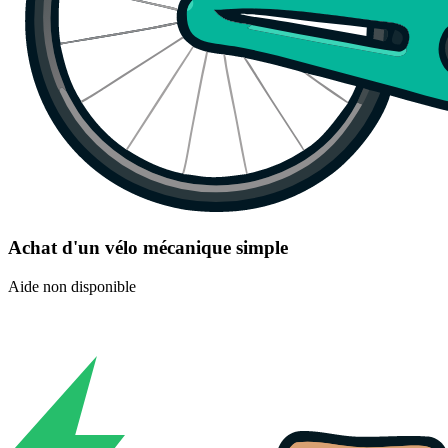
Achat d'un vélo mécanique simple
Aide non disponible