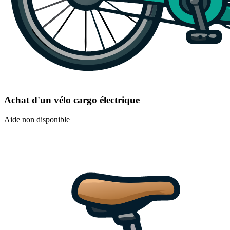
Achat d'un vélo cargo électrique
Aide non disponible