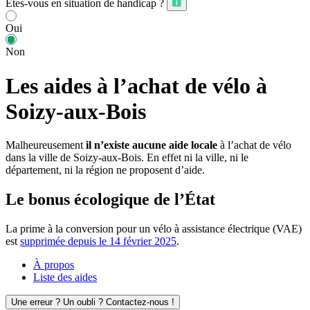
Êtes-vous en situation de handicap ?
Oui
Non
Les aides à l’achat de vélo à
Soizy-aux-Bois
Malheureusement
il n’existe aucune aide locale
à l’achat de vélo
dans la ville de Soizy-aux-Bois. En effet ni la ville, ni le
département, ni la région ne proposent d’aide.
Le bonus écologique de l’État
La prime à la conversion pour un vélo à assistance électrique (VAE)
est
supprimée depuis le 14 février 2025
.
À propos
Liste des aides
Une erreur ? Un oubli ? Contactez-nous !