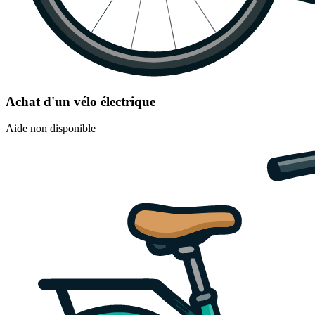
Achat d'un vélo électrique
Aide non disponible