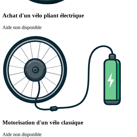
Achat d'un vélo pliant électrique
Aide non disponible
Motorisation d'un vélo classique
Aide non disponible