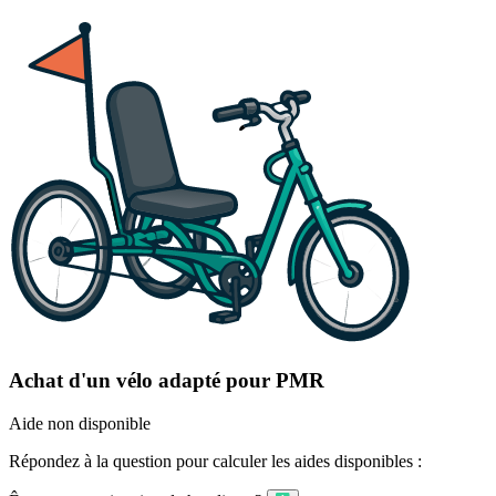
Achat d'un vélo adapté pour PMR
Aide non disponible
Répondez à la question pour calculer les aides disponibles :