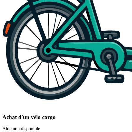
Achat d'un vélo cargo
Aide non disponible