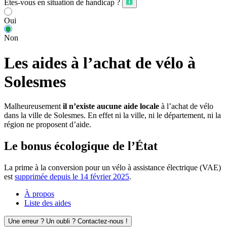
Êtes-vous en situation de handicap ?
Oui
Non
Les aides à l’achat de vélo à
Solesmes
Malheureusement
il n’existe aucune aide locale
à l’achat de vélo
dans la ville de Solesmes. En effet ni la ville, ni le département, ni la
région ne proposent d’aide.
Le bonus écologique de l’État
La prime à la conversion pour un vélo à assistance électrique (VAE)
est
supprimée depuis le 14 février 2025
.
À propos
Liste des aides
Une erreur ? Un oubli ? Contactez-nous !