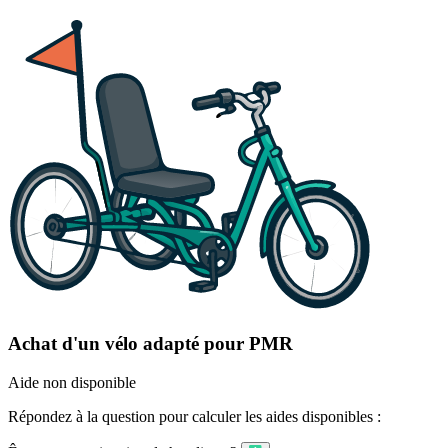
Achat d'un vélo adapté pour PMR
Aide non disponible
Répondez à la question pour calculer les aides disponibles :