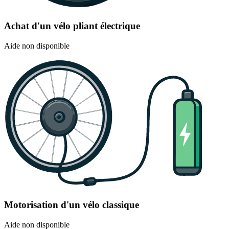
Achat d'un vélo pliant électrique
Aide non disponible
Motorisation d'un vélo classique
Aide non disponible