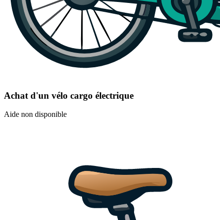
Achat d'un vélo cargo électrique
Aide non disponible