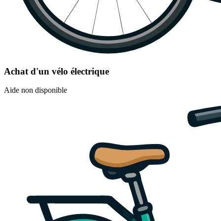
Achat d'un vélo électrique
Aide non disponible