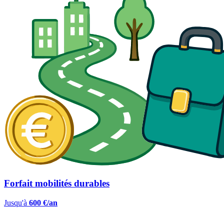
Forfait mobilités durables
Jusqu'à
600 €/an