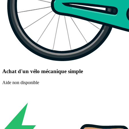
Achat d'un vélo mécanique simple
Aide non disponible