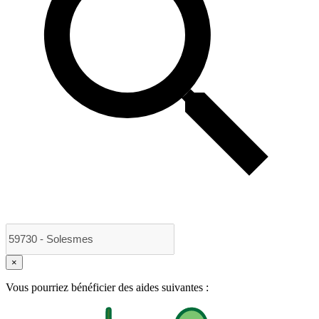
×
Vous pourriez bénéficier des aides suivantes :