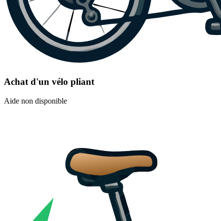
Achat d'un vélo pliant
Aide non disponible