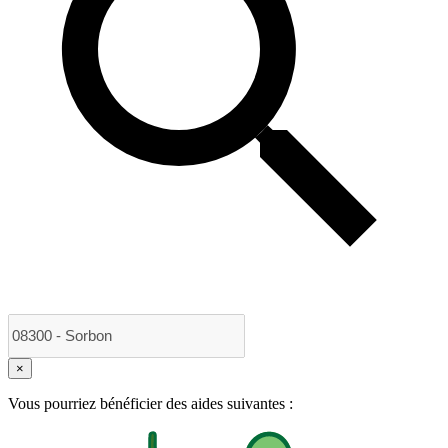
×
Vous pourriez bénéficier des aides suivantes :