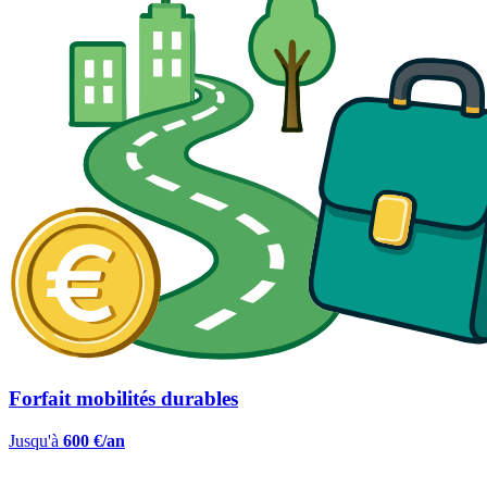
Forfait mobilités durables
Jusqu'à
600 €/an