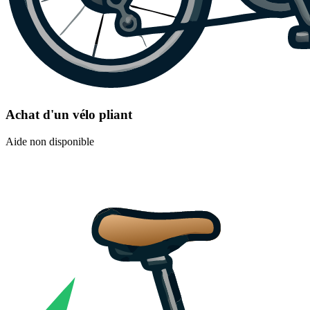
Achat d'un vélo pliant
Aide non disponible