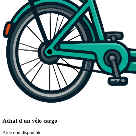
Achat d'un vélo cargo
Aide non disponible