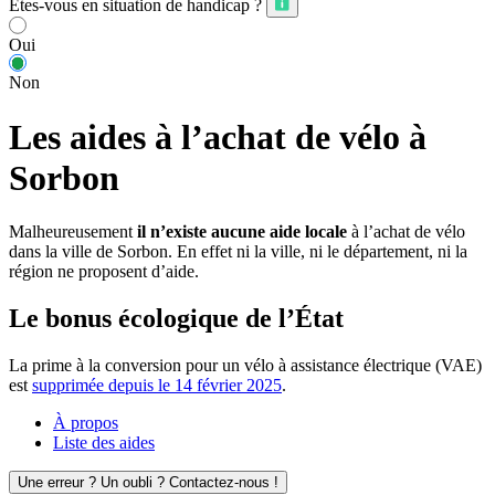
Êtes-vous en situation de handicap ?
Oui
Non
Les aides à l’achat de vélo à
Sorbon
Malheureusement
il n’existe aucune aide locale
à l’achat de vélo
dans la ville de Sorbon. En effet ni la ville, ni le département, ni la
région ne proposent d’aide.
Le bonus écologique de l’État
La prime à la conversion pour un vélo à assistance électrique (VAE)
est
supprimée depuis le 14 février 2025
.
À propos
Liste des aides
Une erreur ? Un oubli ? Contactez-nous !