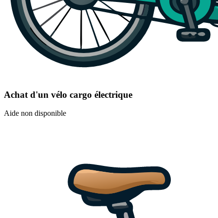
Achat d'un vélo cargo électrique
Aide non disponible