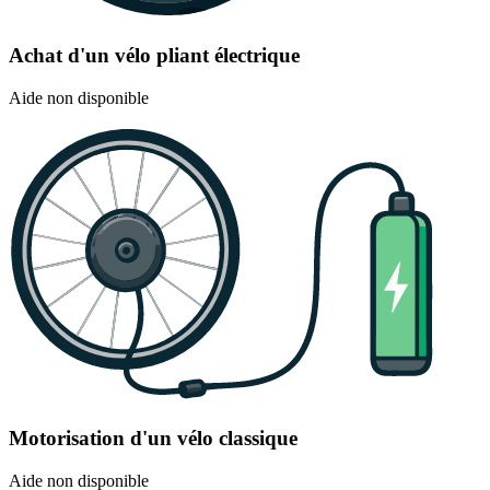
Achat d'un vélo pliant électrique
Aide non disponible
Motorisation d'un vélo classique
Aide non disponible