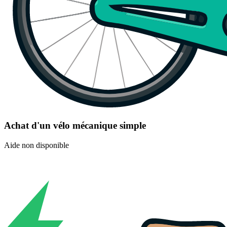
Achat d'un vélo mécanique simple
Aide non disponible