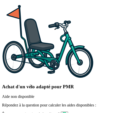
Achat d'un vélo adapté pour PMR
Aide non disponible
Répondez à la question pour calculer les aides disponibles :