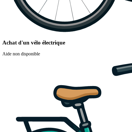
Achat d'un vélo électrique
Aide non disponible