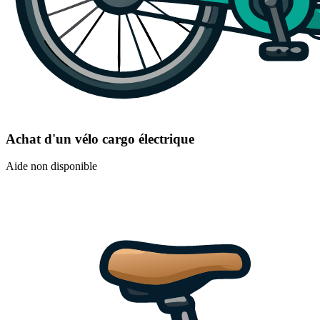
Achat d'un vélo cargo électrique
Aide non disponible