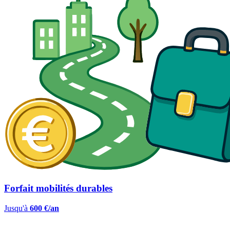
Forfait mobilités durables
Jusqu'à
600 €/an