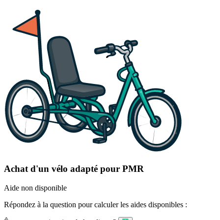
Achat d'un vélo adapté pour PMR
Aide non disponible
Répondez à la question pour calculer les aides disponibles :