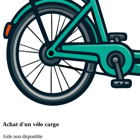
Achat d'un vélo cargo
Aide non disponible