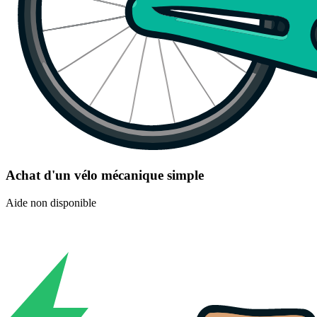
Achat d'un vélo mécanique simple
Aide non disponible