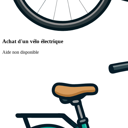
Achat d'un vélo électrique
Aide non disponible