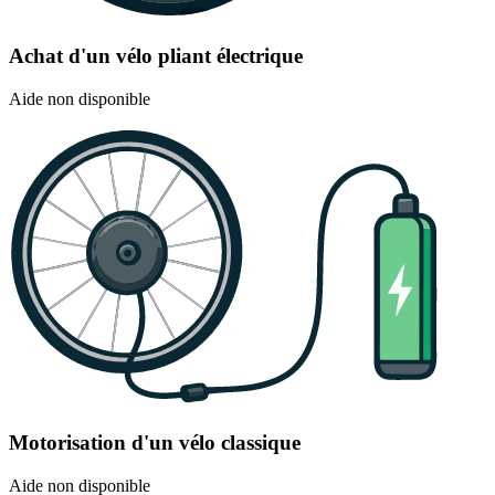
Achat d'un vélo pliant électrique
Aide non disponible
Motorisation d'un vélo classique
Aide non disponible