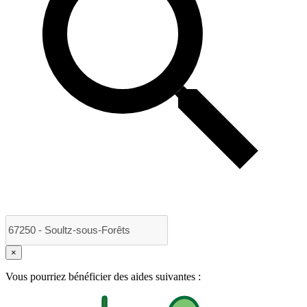
×
Vous pourriez bénéficier des aides suivantes :