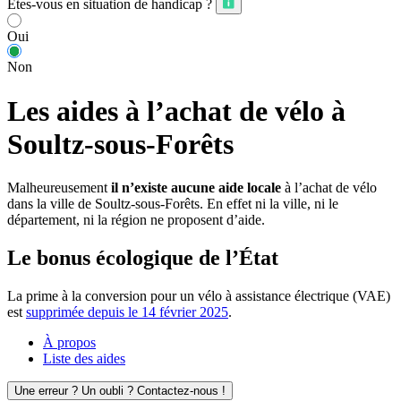
Êtes-vous en situation de handicap ?
Oui
Non
Les aides à l’achat de vélo à
Soultz-sous-Forêts
Malheureusement
il n’existe aucune aide locale
à l’achat de vélo
dans la ville de Soultz-sous-Forêts. En effet ni la ville, ni le
département, ni la région ne proposent d’aide.
Le bonus écologique de l’État
La prime à la conversion pour un vélo à assistance électrique (VAE)
est
supprimée depuis le 14 février 2025
.
À propos
Liste des aides
Une erreur ? Un oubli ? Contactez-nous !