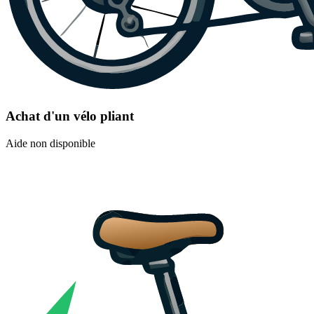
Achat d'un vélo pliant
Aide non disponible