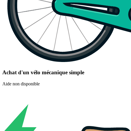
Achat d'un vélo mécanique simple
Aide non disponible