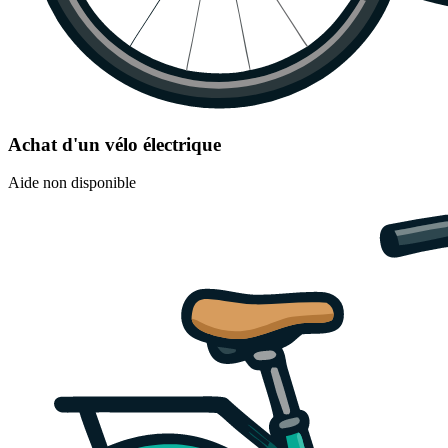
Achat d'un vélo électrique
Aide non disponible