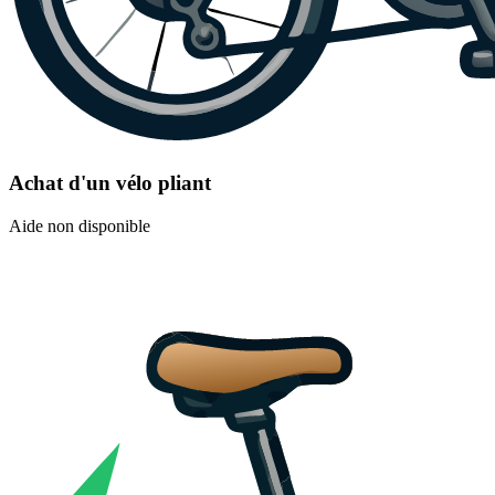
Achat d'un vélo pliant
Aide non disponible