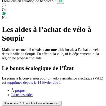
Êtes-vous en situation de handicap ?
Oui
Non
Les aides à l’achat de vélo à
Soupir
Malheureusement
il n’existe aucune aide locale
à l’achat de vélo
dans la ville de Soupir. En effet ni la ville, ni le département, ni la
région ne proposent d’aide.
Le bonus écologique de l’État
La prime à la conversion pour un vélo à assistance électrique (VAE)
est
supprimée depuis le 14 février 2025
.
À propos
Liste des aides
Une erreur ? Un oubli ? Contactez-nous !