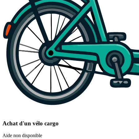
Achat d'un vélo cargo
Aide non disponible