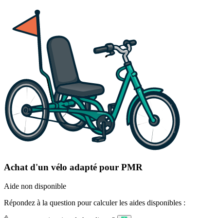
Achat d'un vélo adapté pour PMR
Aide non disponible
Répondez à la question pour calculer les aides disponibles :