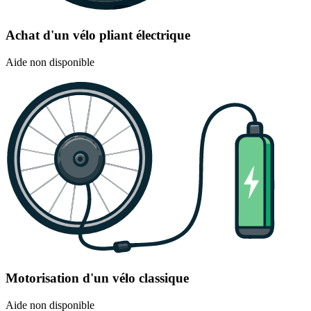
Achat d'un vélo pliant électrique
Aide non disponible
Motorisation d'un vélo classique
Aide non disponible