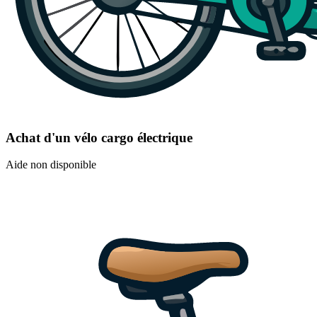
Achat d'un vélo cargo électrique
Aide non disponible