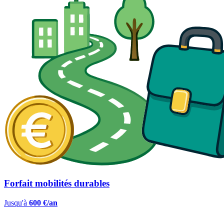
Forfait mobilités durables
Jusqu'à
600 €/an