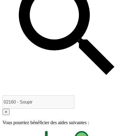
×
Vous pourriez bénéficier des aides suivantes :