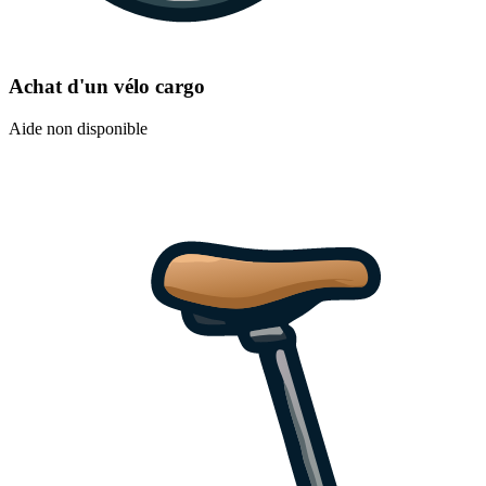
Achat d'un vélo cargo
Aide non disponible