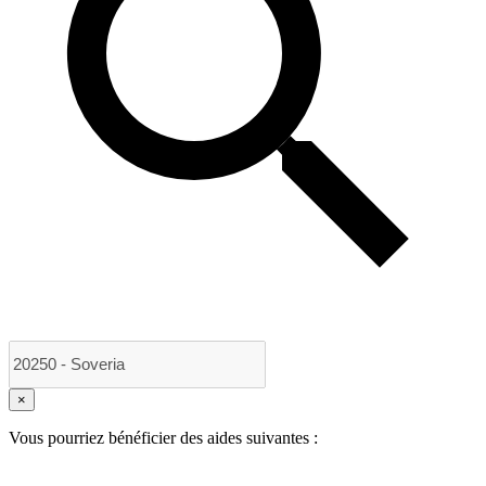
×
Vous pourriez bénéficier des aides suivantes :