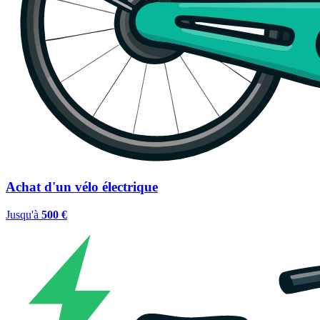
Achat d'un vélo électrique
Jusqu'à
500 €