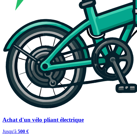
Achat d'un vélo pliant électrique
Jusqu'à
500 €