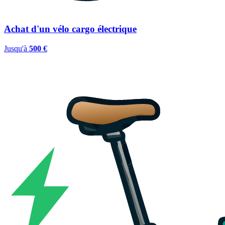
Achat d'un vélo cargo électrique
Jusqu'à
500 €