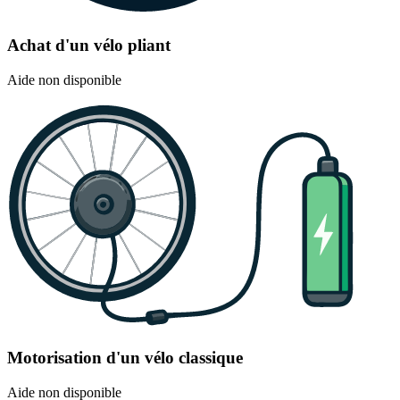
Achat d'un vélo pliant
Aide non disponible
Motorisation d'un vélo classique
Aide non disponible