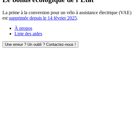
La prime à la conversion pour un vélo à assistance électrique (VAE)
est
supprimée depuis le 14 février 2025
.
À propos
Liste des aides
Une erreur ? Un oubli ? Contactez-nous !