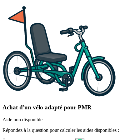
Achat d'un vélo adapté pour PMR
Aide non disponible
Répondez à la question pour calculer les aides disponibles :