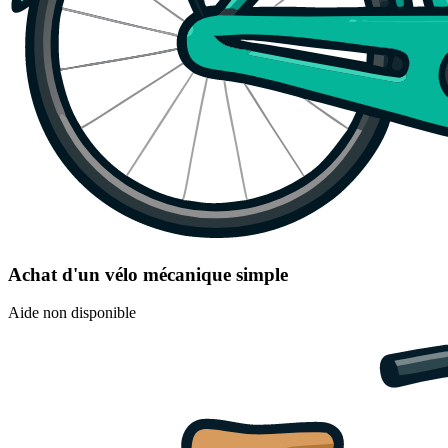
Achat d'un vélo mécanique simple
Aide non disponible