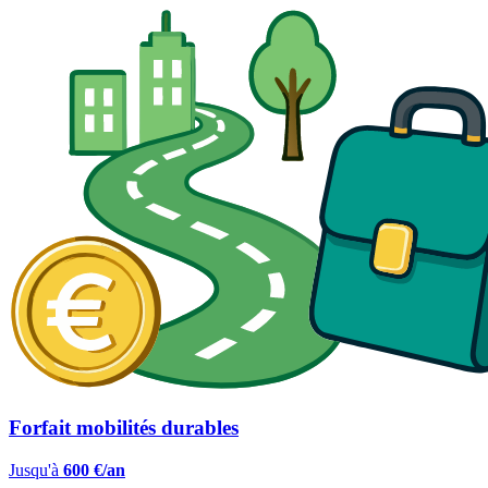
Forfait mobilités durables
Jusqu'à
600 €/an