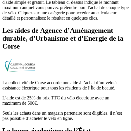
d'aide simple et gratuit. Le tableau ci-dessus indique le montant
maximum auquel vous pouvez prétendre pour l'achat de chaque type
de vélo. Cliquez sur une catégorie pour accéder au calculateur
détaillé et personnalisez le résultat en quelques clics.
Les aides
de
Agence d’Aménagement
durable, d’Urbanisme et d’Energie de la
Corse
La collectivité de Corse accorde une aide à l’achat d’un vélo à
assistance électrique pour tous les résidents de l’Île de beauté.
L’aide est de 25% du prix TTC du vélo électrique avec un
maximum de 500€.
Seuls les achats dans un magasin partenaire sont éligibles, il n’est
pas possible d’acheter le vélo en ligne.
Le bonus écologique de l’État