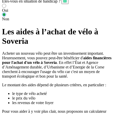
Êtes-vous en situation de handicap ?
Oui
Non
Les aides à l’achat de vélo à
Soveria
Acheter un nouveau vélo peut être un investissement important.
Heureusement, vous pouvez peut-être bénéficier d'
aides financières
pour l'achat d'un vélo à Soveria
. En effet l’État et Agence
d’Aménagement durable, d’Urbanisme et d’Energie de la Corse
cherchent à encourager l'usage du vélo car c'est un moyen de
transport écologique et bon pour la santé.
Le montant des aides dépend de plusieurs critères, en particulier :
le type de vélo acheté
le prix du vélo
les revenus de votre foyer
Pour vous aider à y voir plus clair, nous proposons un calculateur