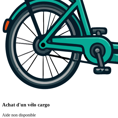
Achat d'un vélo cargo
Aide non disponible