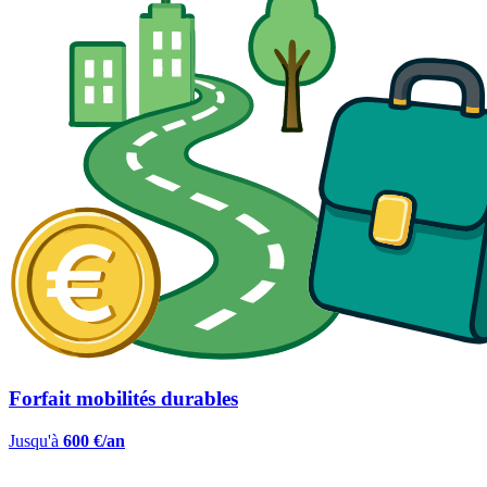
Forfait mobilités durables
Jusqu'à
600 €/an