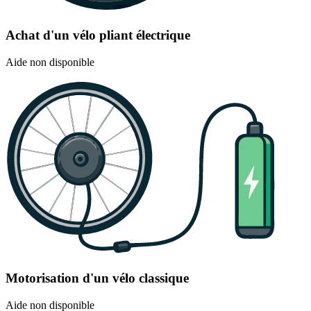
Achat d'un vélo pliant électrique
Aide non disponible
Motorisation d'un vélo classique
Aide non disponible