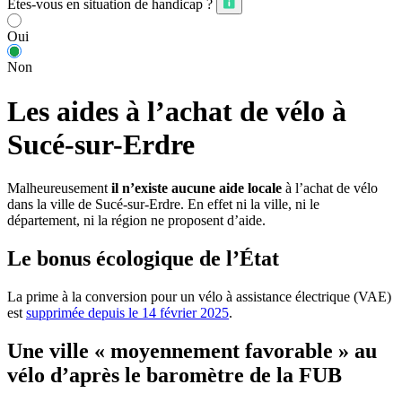
Êtes-vous en situation de handicap ?
Oui
Non
Les aides à l’achat de vélo à
Sucé-sur-Erdre
Malheureusement
il n’existe aucune aide locale
à l’achat de vélo
dans la ville de Sucé-sur-Erdre. En effet ni la ville, ni le
département, ni la région ne proposent d’aide.
Le bonus écologique de l’État
La prime à la conversion pour un vélo à assistance électrique (VAE)
est
supprimée depuis le 14 février 2025
.
Une ville « moyennement favorable » au
vélo d’après le baromètre de la FUB