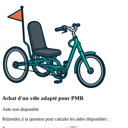
Achat d'un vélo adapté pour PMR
Aide non disponible
Répondez à la question pour calculer les aides disponibles :