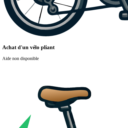
Achat d'un vélo pliant
Aide non disponible