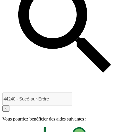
×
Vous pourriez bénéficier des aides suivantes :