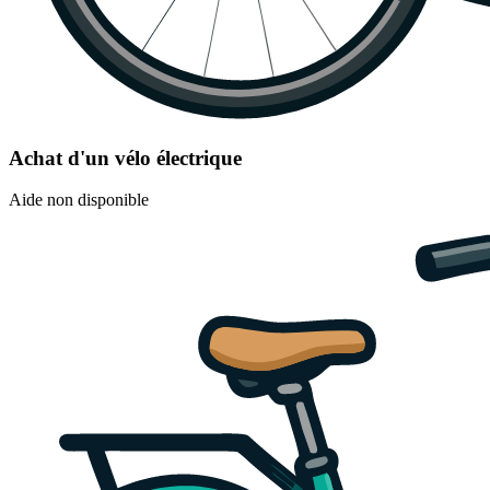
Achat d'un vélo électrique
Aide non disponible