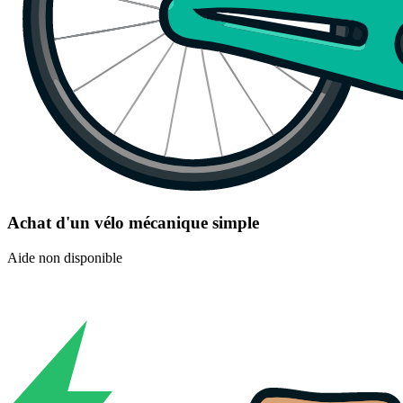
Achat d'un vélo mécanique simple
Aide non disponible