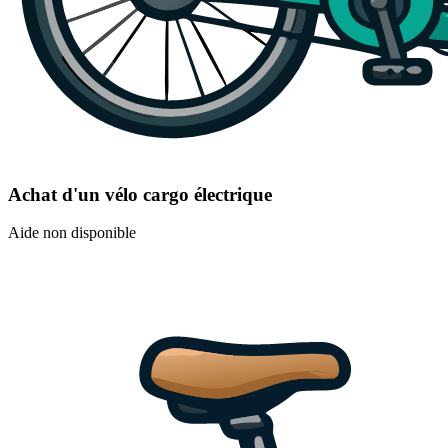
Achat d'un vélo cargo électrique
Aide non disponible