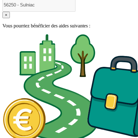
×
Vous pourriez bénéficier des aides suivantes :