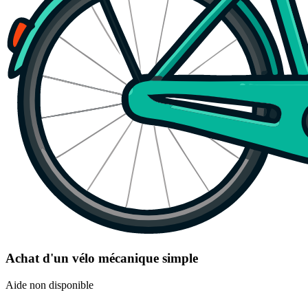
Achat d'un vélo mécanique simple
Aide non disponible