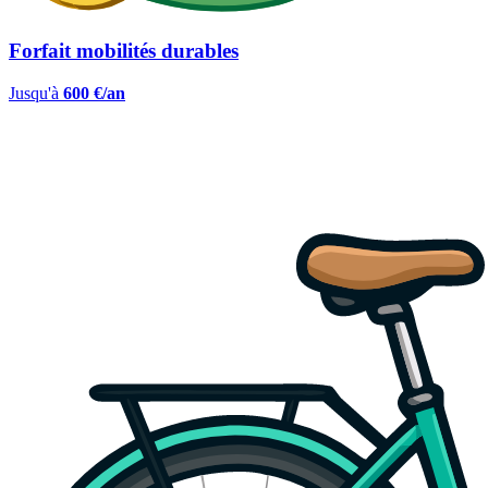
Forfait mobilités durables
Jusqu'à
600 €/an