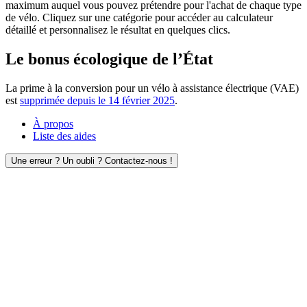
maximum auquel vous pouvez prétendre pour l'achat de chaque type
de vélo. Cliquez sur une catégorie pour accéder au calculateur
détaillé et personnalisez le résultat en quelques clics.
Le bonus écologique de l’État
La prime à la conversion pour un vélo à assistance électrique (VAE)
est
supprimée depuis le 14 février 2025
.
À propos
Liste des aides
Une erreur ? Un oubli ? Contactez-nous !