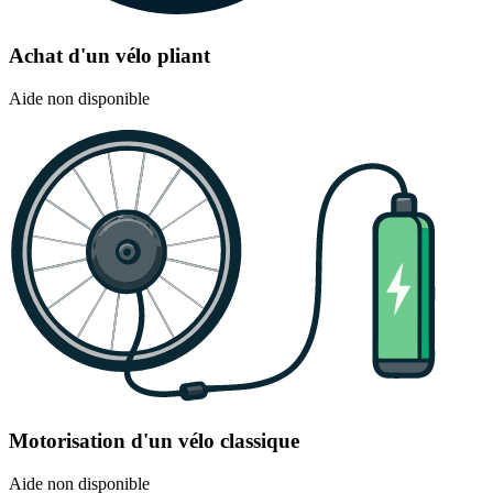
Achat d'un vélo pliant
Aide non disponible
Motorisation d'un vélo classique
Aide non disponible