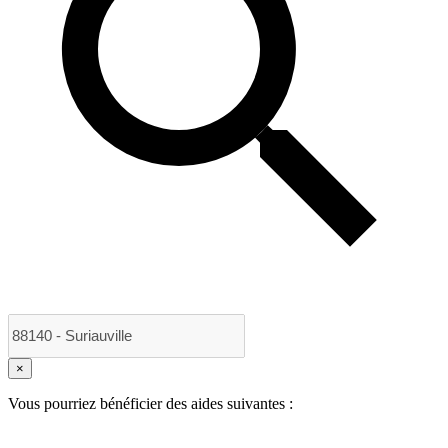
×
Vous pourriez bénéficier des aides suivantes :