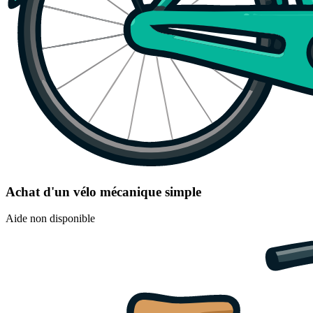
Achat d'un vélo mécanique simple
Aide non disponible