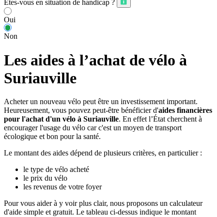
Êtes-vous en situation de handicap ?
Oui
Non
Les aides à l’achat de vélo à
Suriauville
Acheter un nouveau vélo peut être un investissement important.
Heureusement, vous pouvez peut-être bénéficier d'
aides financières
pour l'achat d'un vélo à Suriauville
. En effet l’État cherchent à
encourager l'usage du vélo car c'est un moyen de transport
écologique et bon pour la santé.
Le montant des aides dépend de plusieurs critères, en particulier :
le type de vélo acheté
le prix du vélo
les revenus de votre foyer
Pour vous aider à y voir plus clair, nous proposons un calculateur
d'aide simple et gratuit. Le tableau ci-dessus indique le montant