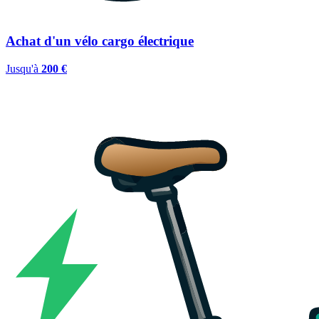
Achat d'un vélo cargo électrique
Jusqu'à
200 €