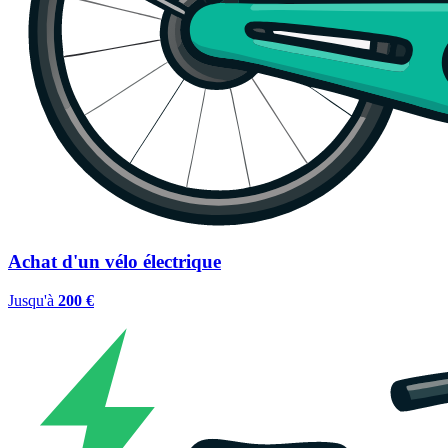
Achat d'un vélo électrique
Jusqu'à
200 €