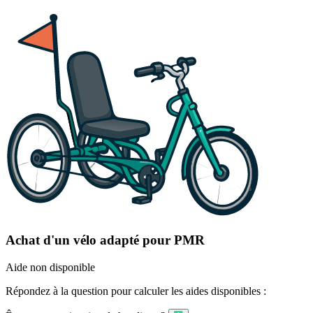
Achat d'un vélo adapté pour PMR
Aide non disponible
Répondez à la question pour calculer les aides disponibles :