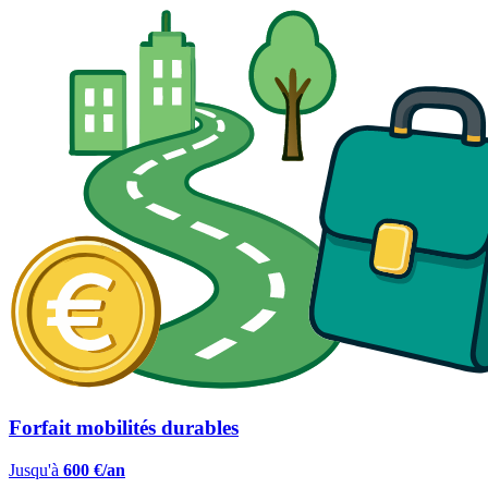
Forfait mobilités durables
Jusqu'à
600 €/an