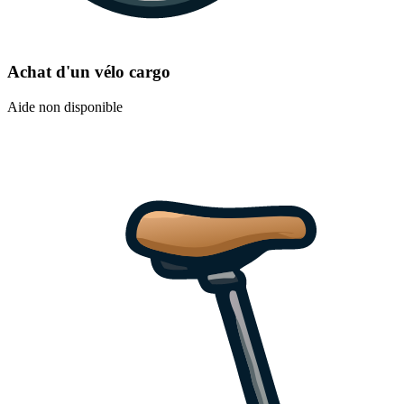
Achat d'un vélo cargo
Aide non disponible