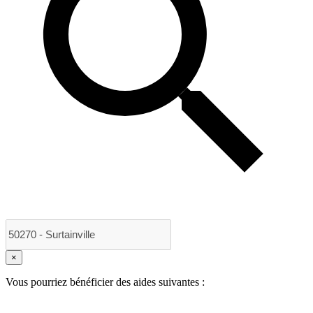
×
Vous pourriez bénéficier des aides suivantes :