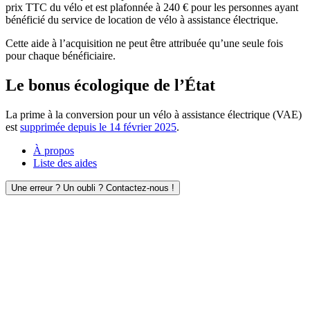
prix TTC du vélo et est plafonnée à 240 € pour les personnes ayant
bénéficié du service de location de vélo à assistance électrique.
Cette aide à l’acquisition ne peut être attribuée qu’une seule fois
pour chaque bénéficiaire.
Le bonus écologique de l’État
La prime à la conversion pour un vélo à assistance électrique (VAE)
est
supprimée depuis le 14 février 2025
.
À propos
Liste des aides
Une erreur ? Un oubli ? Contactez-nous !