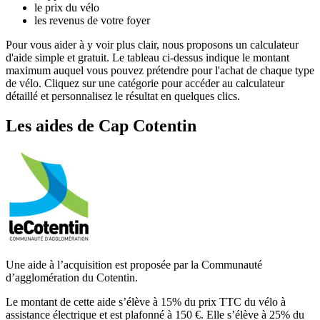
le prix du vélo
les revenus de votre foyer
Pour vous aider à y voir plus clair, nous proposons un calculateur
d'aide simple et gratuit. Le tableau ci-dessus indique le montant
maximum auquel vous pouvez prétendre pour l'achat de chaque type
de vélo. Cliquez sur une catégorie pour accéder au calculateur
détaillé et personnalisez le résultat en quelques clics.
Les aides
de
Cap Cotentin
Une aide à l’acquisition est proposée par la Communauté
d’agglomération du Cotentin.
Le montant de cette aide s’élève à 15% du prix TTC du vélo à
assistance électrique et est plafonné à 150 €. Elle s’élève à 25% du