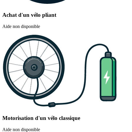
Achat d'un vélo pliant
Aide non disponible
Motorisation d'un vélo classique
Aide non disponible