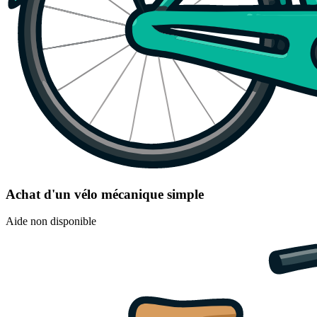
Achat d'un vélo mécanique simple
Aide non disponible