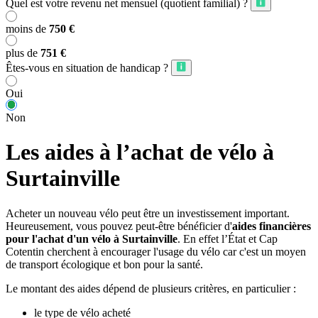
Quel est votre revenu net mensuel (quotient familial) ?
moins de
750 €
plus de
751 €
Êtes-vous en situation de handicap ?
Oui
Non
Les aides à l’achat de vélo à
Surtainville
Acheter un nouveau vélo peut être un investissement important.
Heureusement, vous pouvez peut-être bénéficier d'
aides financières
pour l'achat d'un vélo à Surtainville
. En effet l’État et Cap
Cotentin cherchent à encourager l'usage du vélo car c'est un moyen
de transport écologique et bon pour la santé.
Le montant des aides dépend de plusieurs critères, en particulier :
le type de vélo acheté