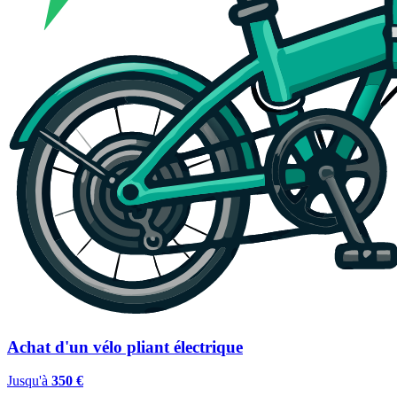
Achat d'un vélo pliant électrique
Jusqu'à
350 €