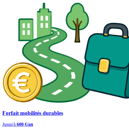
Forfait mobilités durables
Jusqu'à
600 €/an