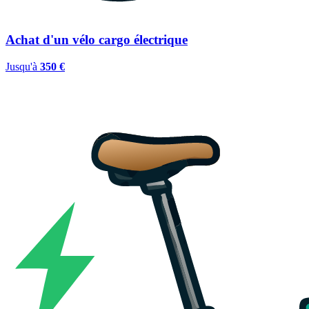
Achat d'un vélo cargo électrique
Jusqu'à
350 €