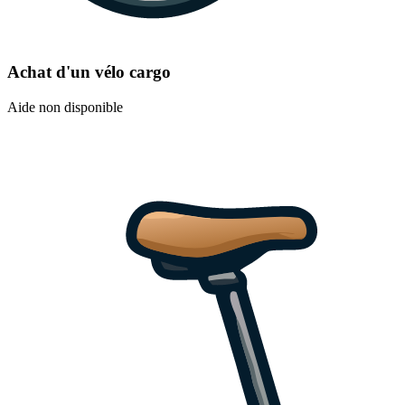
Achat d'un vélo cargo
Aide non disponible