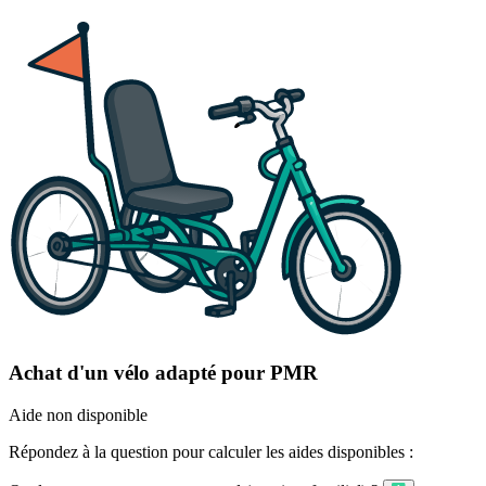
Achat d'un vélo adapté pour PMR
Aide non disponible
Répondez à la question pour calculer les aides disponibles :