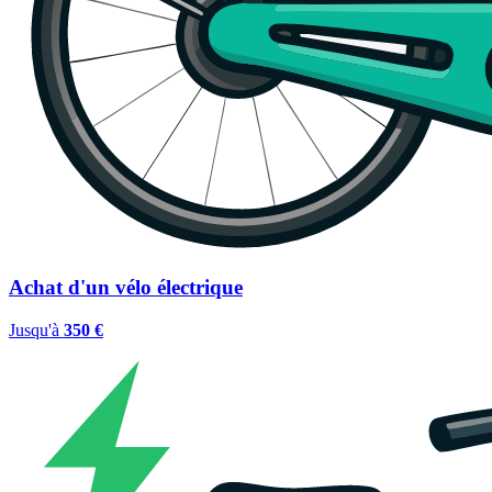
Achat d'un vélo électrique
Jusqu'à
350 €