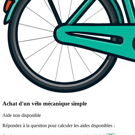
Achat d'un vélo mécanique simple
Aide non disponible
Répondez à la question pour calculer les aides disponibles :