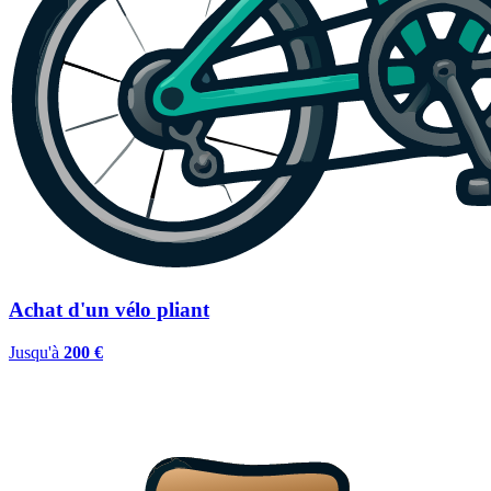
Achat d'un vélo pliant
Jusqu'à
200 €