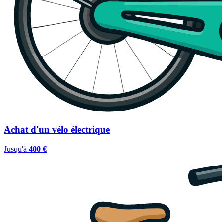
Achat d'un vélo électrique
Jusqu'à
400 €