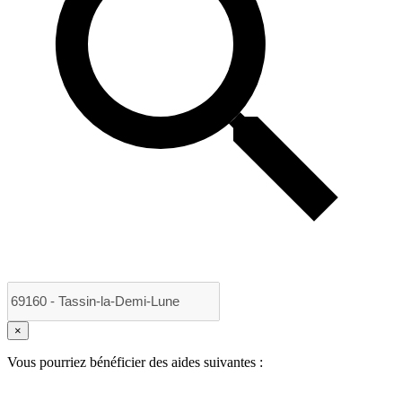
×
Vous pourriez bénéficier des aides suivantes :