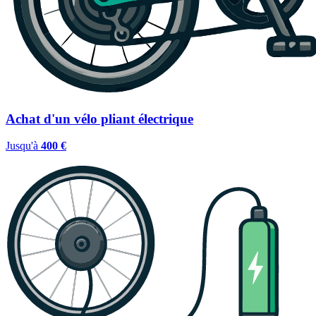
Achat d'un vélo pliant électrique
Jusqu'à
400 €