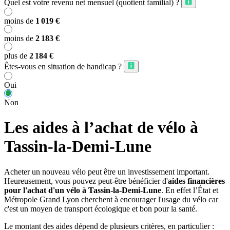
Quel est votre revenu net mensuel (quotient familial) ?
moins de
1 019 €
moins de
2 183 €
plus de
2 184 €
Êtes-vous en situation de handicap ?
Oui
Non
Les aides à l’achat de vélo à
Tassin-la-Demi-Lune
Acheter un nouveau vélo peut être un investissement important.
Heureusement, vous pouvez peut-être bénéficier d'
aides financières
pour l'achat d'un vélo à Tassin-la-Demi-Lune
. En effet l’État et
Métropole Grand Lyon cherchent à encourager l'usage du vélo car
c'est un moyen de transport écologique et bon pour la santé.
Le montant des aides dépend de plusieurs critères, en particulier :