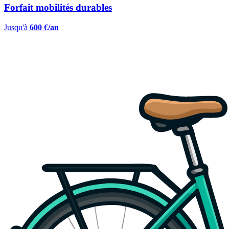
Forfait mobilités durables
Jusqu'à
600 €/an