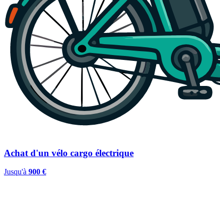
Achat d'un vélo cargo électrique
Jusqu'à
900 €