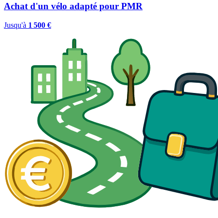
Achat d'un vélo adapté pour PMR
Jusqu'à
1 500 €