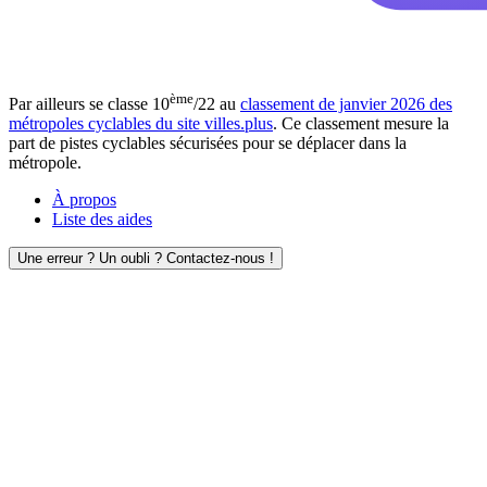
ème
Par ailleurs se classe 10
/22 au
classement de janvier 2026 des
métropoles cyclables du site villes.plus
. Ce classement mesure la
part de pistes cyclables sécurisées pour se déplacer dans la
métropole.
À propos
Liste des aides
Une erreur ? Un oubli ? Contactez-nous !