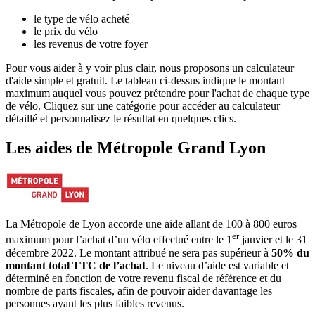
le type de vélo acheté
le prix du vélo
les revenus de votre foyer
Pour vous aider à y voir plus clair, nous proposons un calculateur
d'aide simple et gratuit. Le tableau ci-dessus indique le montant
maximum auquel vous pouvez prétendre pour l'achat de chaque type
de vélo. Cliquez sur une catégorie pour accéder au calculateur
détaillé et personnalisez le résultat en quelques clics.
Les aides
de
Métropole Grand Lyon
La Métropole de Lyon accorde une aide allant de 100 à 800 euros
er
maximum pour l’achat d’un vélo effectué entre le 1
janvier et le 31
décembre 2022. Le montant attribué ne sera pas supérieur à
50% du
montant total TTC de l’achat
. Le niveau d’aide est variable et
déterminé en fonction de votre revenu fiscal de référence et du
nombre de parts fiscales, afin de pouvoir aider davantage les
personnes ayant les plus faibles revenus.