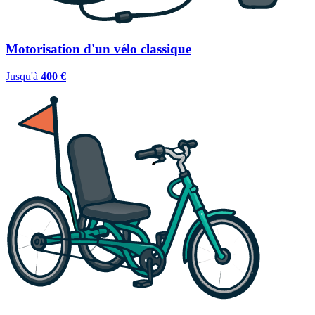
Motorisation d'un vélo classique
Jusqu'à
400 €