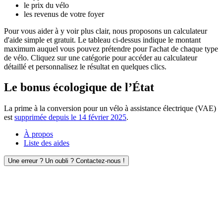
le prix du vélo
les revenus de votre foyer
Pour vous aider à y voir plus clair, nous proposons un calculateur
d'aide simple et gratuit. Le tableau ci-dessus indique le montant
maximum auquel vous pouvez prétendre pour l'achat de chaque type
de vélo. Cliquez sur une catégorie pour accéder au calculateur
détaillé et personnalisez le résultat en quelques clics.
Le bonus écologique de l’État
La prime à la conversion pour un vélo à assistance électrique (VAE)
est
supprimée depuis le 14 février 2025
.
À propos
Liste des aides
Une erreur ? Un oubli ? Contactez-nous !