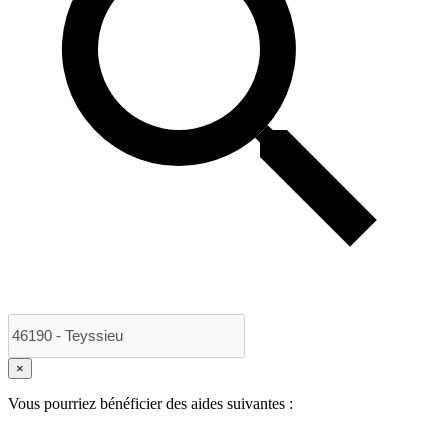
×
Vous pourriez bénéficier des aides suivantes :