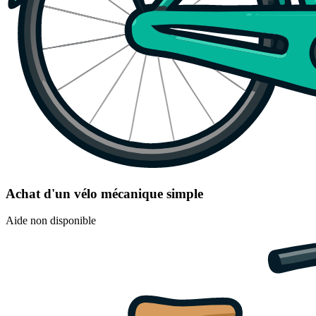
Achat d'un vélo mécanique simple
Aide non disponible