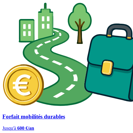
Forfait mobilités durables
Jusqu'à
600 €/an