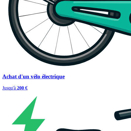
Achat d'un vélo électrique
Jusqu'à
200 €