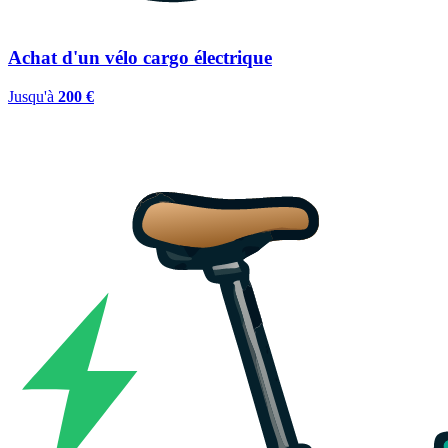
Achat d'un vélo cargo électrique
Jusqu'à
200 €