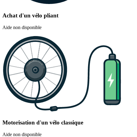
Achat d'un vélo pliant
Aide non disponible
Motorisation d'un vélo classique
Aide non disponible