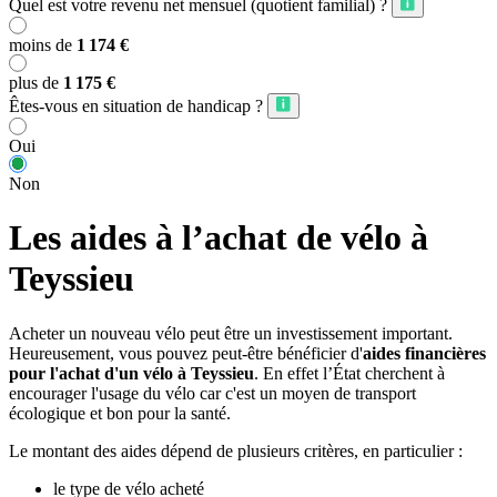
Quel est votre revenu net mensuel (quotient familial) ?
moins de
1 174 €
plus de
1 175 €
Êtes-vous en situation de handicap ?
Oui
Non
Les aides à l’achat de vélo à
Teyssieu
Acheter un nouveau vélo peut être un investissement important.
Heureusement, vous pouvez peut-être bénéficier d'
aides financières
pour l'achat d'un vélo à Teyssieu
. En effet l’État cherchent à
encourager l'usage du vélo car c'est un moyen de transport
écologique et bon pour la santé.
Le montant des aides dépend de plusieurs critères, en particulier :
le type de vélo acheté