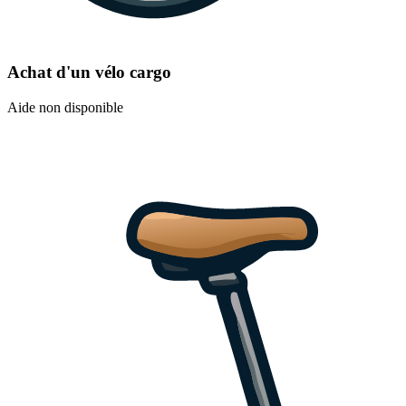
Achat d'un vélo cargo
Aide non disponible