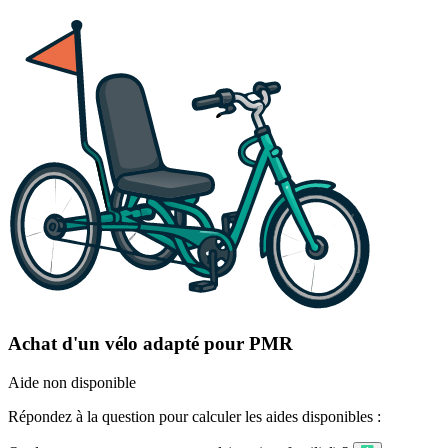
Achat d'un vélo adapté pour PMR
Aide non disponible
Répondez à la question pour calculer les aides disponibles :