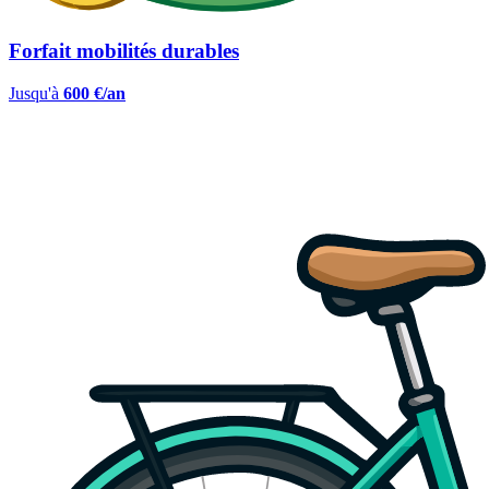
Forfait mobilités durables
Jusqu'à
600 €/an