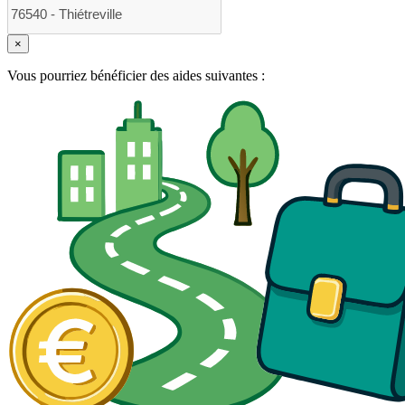
×
Vous pourriez bénéficier des aides suivantes :