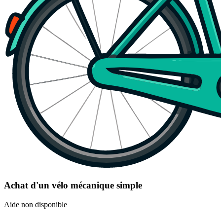
Achat d'un vélo mécanique simple
Aide non disponible