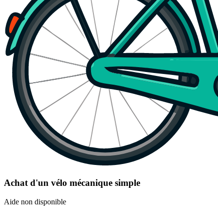
Achat d'un vélo mécanique simple
Aide non disponible