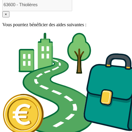
×
Vous pourriez bénéficier des aides suivantes :