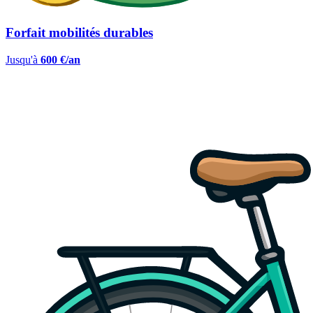
Forfait mobilités durables
Jusqu'à
600 €/an