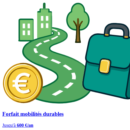
Forfait mobilités durables
Jusqu'à
600 €/an