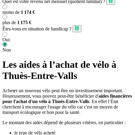
Quel est votre revenu net mensuel (quotient familial) ?
moins de
1 174 €
plus de
1 175 €
Êtes-vous en situation de handicap ?
Oui
Non
Les aides à l’achat de vélo à
Thuès-Entre-Valls
Acheter un nouveau vélo peut être un investissement important.
Heureusement, vous pouvez peut-être bénéficier d'
aides financières
pour l'achat d'un vélo à Thuès-Entre-Valls
. En effet l’État
cherchent à encourager l'usage du vélo car c'est un moyen de
transport écologique et bon pour la santé.
Le montant des aides dépend de plusieurs critères, en particulier :
le type de vélo acheté