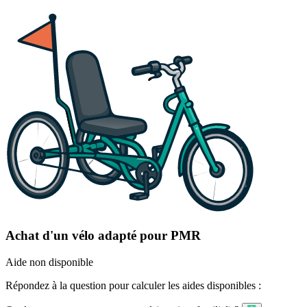
Achat d'un vélo adapté pour PMR
Aide non disponible
Répondez à la question pour calculer les aides disponibles :