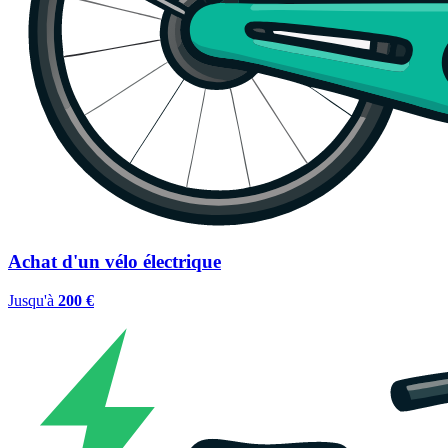
Achat d'un vélo électrique
Jusqu'à
200 €