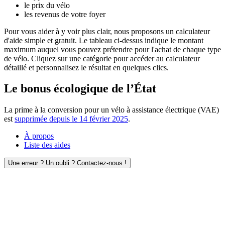
le prix du vélo
les revenus de votre foyer
Pour vous aider à y voir plus clair, nous proposons un calculateur
d'aide simple et gratuit. Le tableau ci-dessus indique le montant
maximum auquel vous pouvez prétendre pour l'achat de chaque type
de vélo. Cliquez sur une catégorie pour accéder au calculateur
détaillé et personnalisez le résultat en quelques clics.
Le bonus écologique de l’État
La prime à la conversion pour un vélo à assistance électrique (VAE)
est
supprimée depuis le 14 février 2025
.
À propos
Liste des aides
Une erreur ? Un oubli ? Contactez-nous !