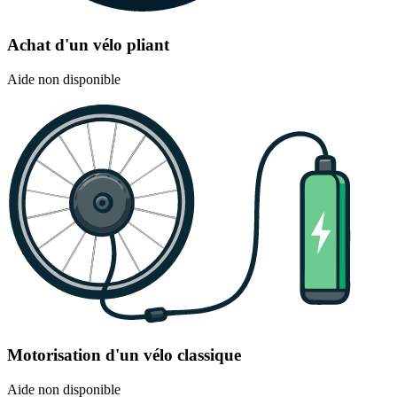
Achat d'un vélo pliant
Aide non disponible
Motorisation d'un vélo classique
Aide non disponible