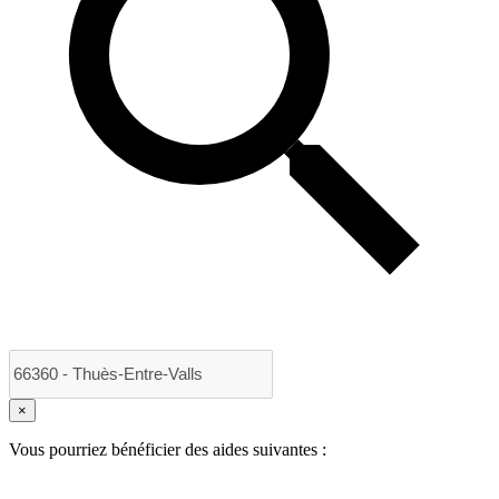
×
Vous pourriez bénéficier des aides suivantes :