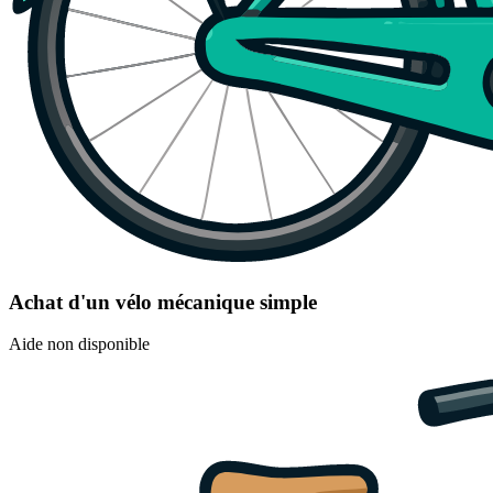
Achat d'un vélo mécanique simple
Aide non disponible