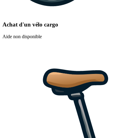
Achat d'un vélo cargo
Aide non disponible