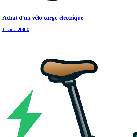
Achat d'un vélo cargo électrique
Jusqu'à
200 €