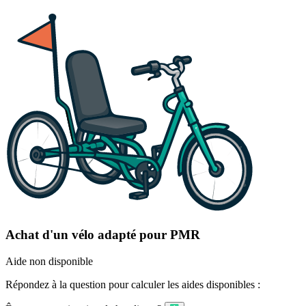
Achat d'un vélo adapté pour PMR
Aide non disponible
Répondez à la question pour calculer les aides disponibles :