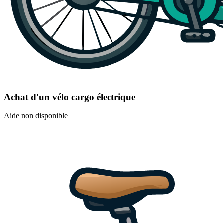
Achat d'un vélo cargo électrique
Aide non disponible