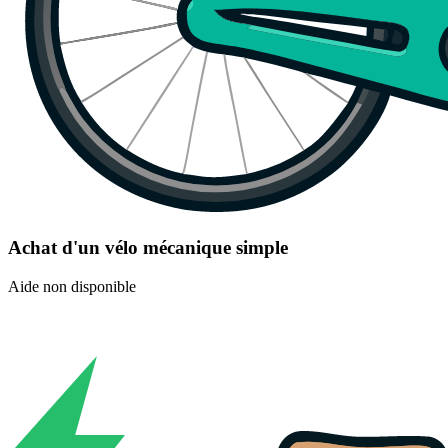
Achat d'un vélo mécanique simple
Aide non disponible