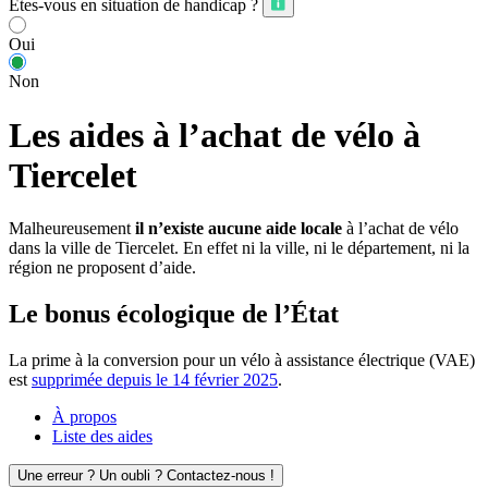
Êtes-vous en situation de handicap ?
Oui
Non
Les aides à l’achat de vélo à
Tiercelet
Malheureusement
il n’existe aucune aide locale
à l’achat de vélo
dans la ville de Tiercelet. En effet ni la ville, ni le département, ni la
région ne proposent d’aide.
Le bonus écologique de l’État
La prime à la conversion pour un vélo à assistance électrique (VAE)
est
supprimée depuis le 14 février 2025
.
À propos
Liste des aides
Une erreur ? Un oubli ? Contactez-nous !