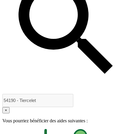
×
Vous pourriez bénéficier des aides suivantes :