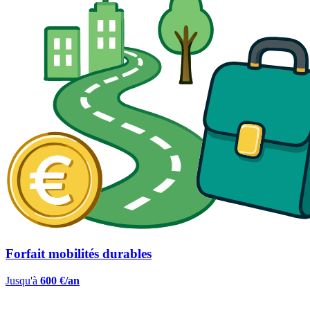
Forfait mobilités durables
Jusqu'à
600 €/an