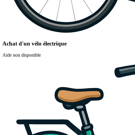
Achat d'un vélo électrique
Aide non disponible