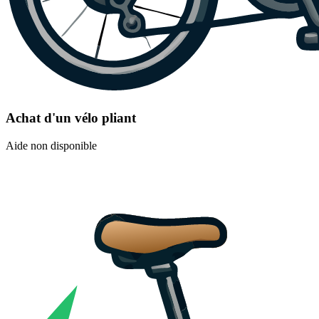
Achat d'un vélo pliant
Aide non disponible