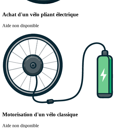
Achat d'un vélo pliant électrique
Aide non disponible
Motorisation d'un vélo classique
Aide non disponible