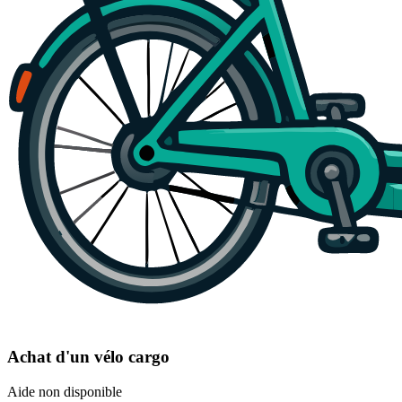
Achat d'un vélo cargo
Aide non disponible