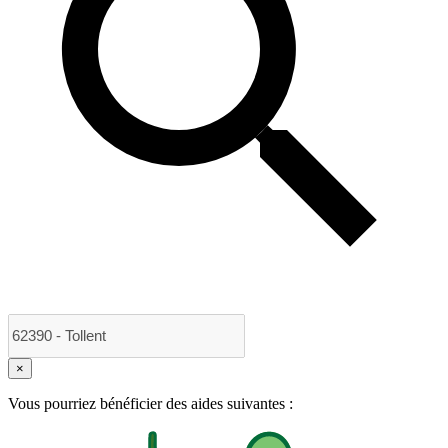
×
Vous pourriez bénéficier des aides suivantes :