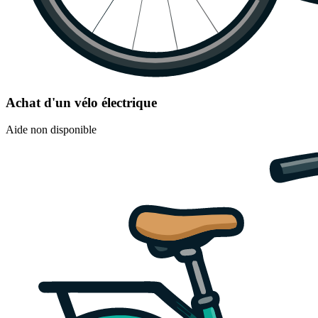
Achat d'un vélo électrique
Aide non disponible