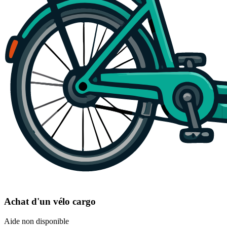
Achat d'un vélo cargo
Aide non disponible