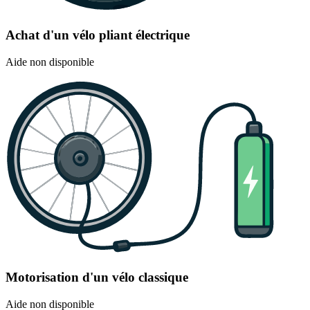
Achat d'un vélo pliant électrique
Aide non disponible
Motorisation d'un vélo classique
Aide non disponible