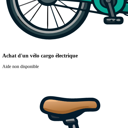
Achat d'un vélo cargo électrique
Aide non disponible