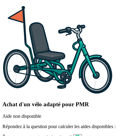
Achat d'un vélo adapté pour PMR
Aide non disponible
Répondez à la question pour calculer les aides disponibles :