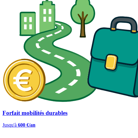
Forfait mobilités durables
Jusqu'à
600 €/an