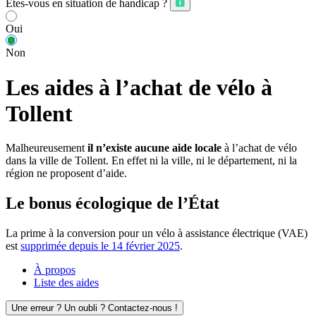
Êtes-vous en situation de handicap ?
Oui
Non
Les aides à l’achat de vélo à
Tollent
Malheureusement
il n’existe aucune aide locale
à l’achat de vélo
dans la ville de Tollent. En effet ni la ville, ni le département, ni la
région ne proposent d’aide.
Le bonus écologique de l’État
La prime à la conversion pour un vélo à assistance électrique (VAE)
est
supprimée depuis le 14 février 2025
.
À propos
Liste des aides
Une erreur ? Un oubli ? Contactez-nous !