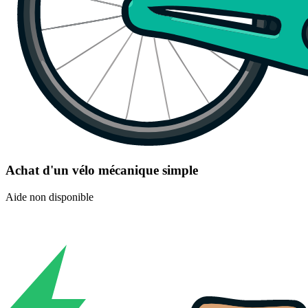
Achat d'un vélo mécanique simple
Aide non disponible