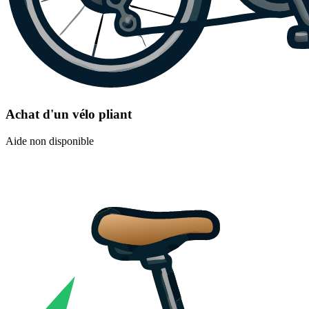
Achat d'un vélo pliant
Aide non disponible