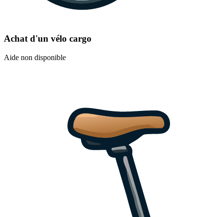
Achat d'un vélo cargo
Aide non disponible