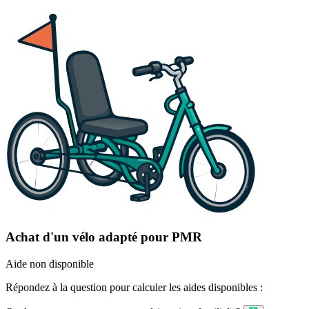
Achat d'un vélo adapté pour PMR
Aide non disponible
Répondez à la question pour calculer les aides disponibles :