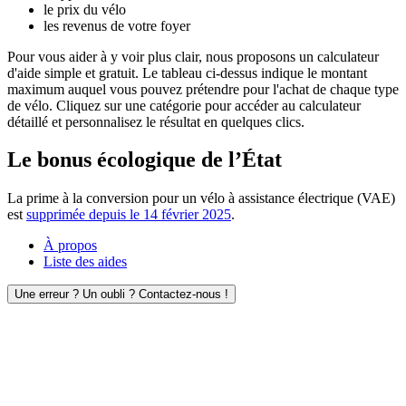
le prix du vélo
les revenus de votre foyer
Pour vous aider à y voir plus clair, nous proposons un calculateur
d'aide simple et gratuit. Le tableau ci-dessus indique le montant
maximum auquel vous pouvez prétendre pour l'achat de chaque type
de vélo. Cliquez sur une catégorie pour accéder au calculateur
détaillé et personnalisez le résultat en quelques clics.
Le bonus écologique de l’État
La prime à la conversion pour un vélo à assistance électrique (VAE)
est
supprimée depuis le 14 février 2025
.
À propos
Liste des aides
Une erreur ? Un oubli ? Contactez-nous !