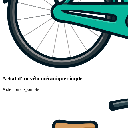
Achat d'un vélo mécanique simple
Aide non disponible