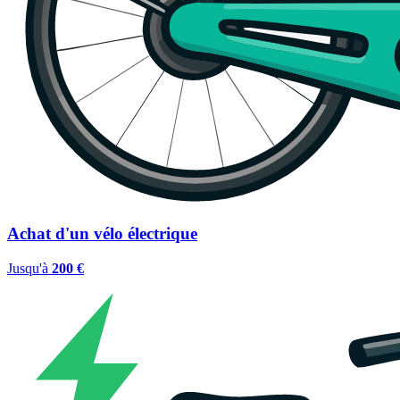
Achat d'un vélo électrique
Jusqu'à
200 €