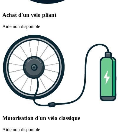
Achat d'un vélo pliant
Aide non disponible
Motorisation d'un vélo classique
Aide non disponible