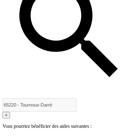
×
Vous pourriez bénéficier des aides suivantes :