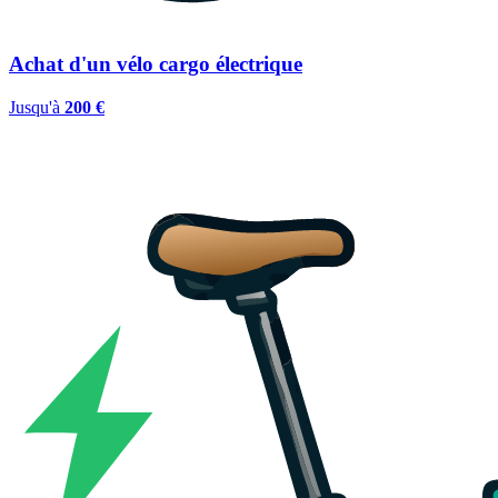
Achat d'un vélo cargo électrique
Jusqu'à
200 €