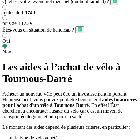
Quel est votre revenu net mensuel (quotient familial) ?
moins de
1 174 €
plus de
1 175 €
Êtes-vous en situation de handicap ?
Oui
Non
Les aides à l’achat de vélo à
Tournous-Darré
Acheter un nouveau vélo peut être un investissement important.
Heureusement, vous pouvez peut-être bénéficier d'
aides financières
pour l'achat d'un vélo à Tournous-Darré
. En effet l’État
cherchent à encourager l'usage du vélo car c'est un moyen de
transport écologique et bon pour la santé.
Le montant des aides dépend de plusieurs critères, en particulier :
le type de vélo acheté