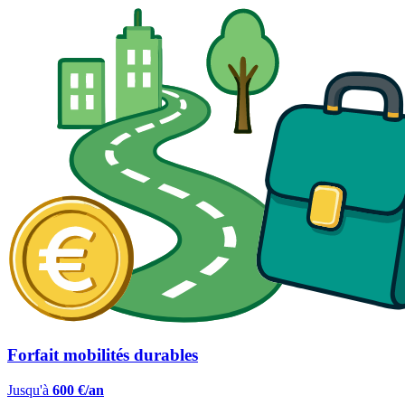
Forfait mobilités durables
Jusqu'à
600 €/an