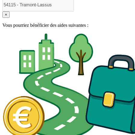
×
Vous pourriez bénéficier des aides suivantes :