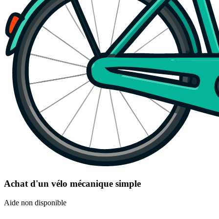
Achat d'un vélo mécanique simple
Aide non disponible