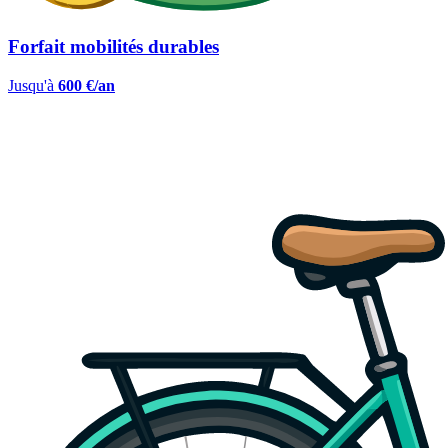
Forfait mobilités durables
Jusqu'à
600 €/an