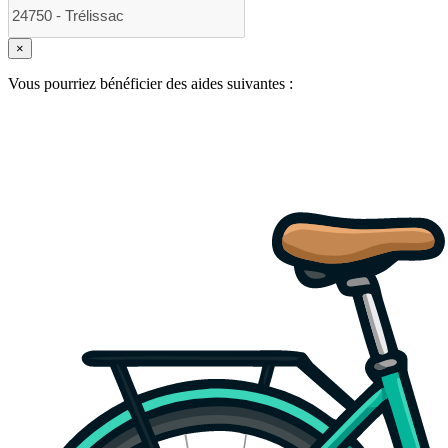
×
Vous pourriez bénéficier des aides suivantes :