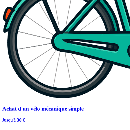
Achat d'un vélo mécanique simple
Jusqu'à
30 €