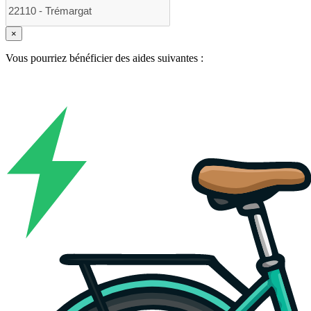
×
Vous pourriez bénéficier des aides suivantes :