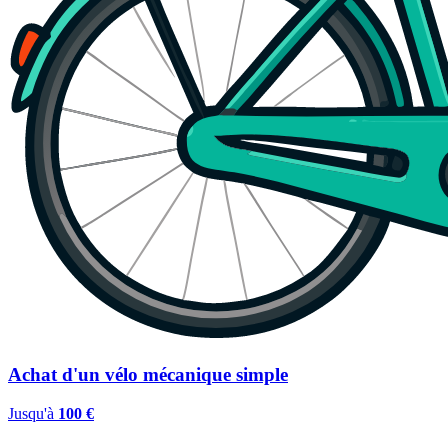
Achat d'un vélo mécanique simple
Jusqu'à
100 €