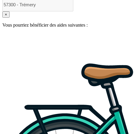
×
Vous pourriez bénéficier des aides suivantes :