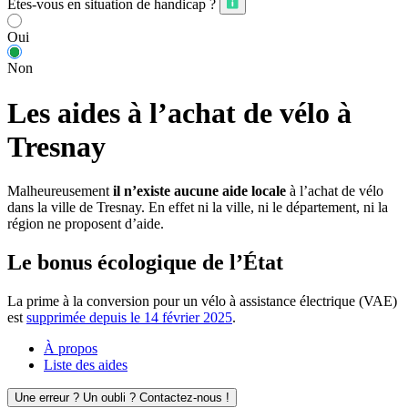
Êtes-vous en situation de handicap ?
Oui
Non
Les aides à l’achat de vélo à
Tresnay
Malheureusement
il n’existe aucune aide locale
à l’achat de vélo
dans la ville de Tresnay. En effet ni la ville, ni le département, ni la
région ne proposent d’aide.
Le bonus écologique de l’État
La prime à la conversion pour un vélo à assistance électrique (VAE)
est
supprimée depuis le 14 février 2025
.
À propos
Liste des aides
Une erreur ? Un oubli ? Contactez-nous !