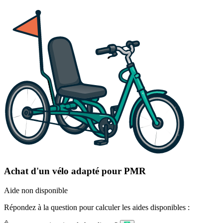
Achat d'un vélo adapté pour PMR
Aide non disponible
Répondez à la question pour calculer les aides disponibles :