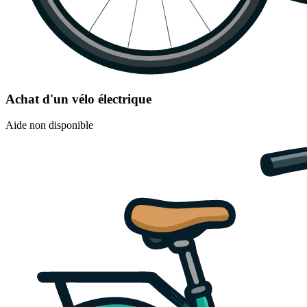
Achat d'un vélo électrique
Aide non disponible