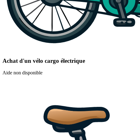
Achat d'un vélo cargo électrique
Aide non disponible