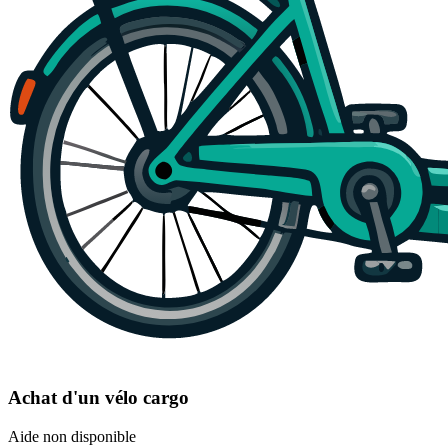
Achat d'un vélo cargo
Aide non disponible