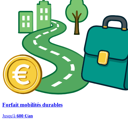
Forfait mobilités durables
Jusqu'à
600 €/an