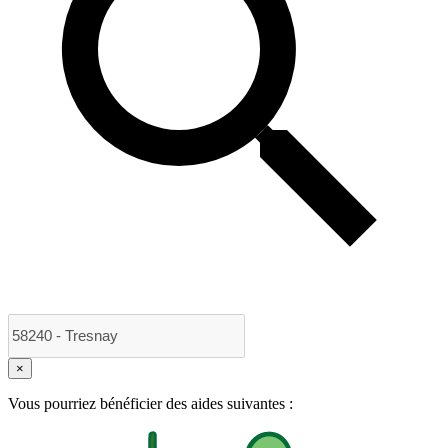
×
Vous pourriez bénéficier des aides suivantes :