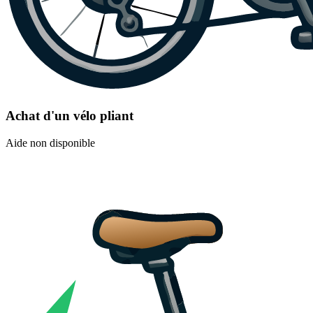
Achat d'un vélo pliant
Aide non disponible