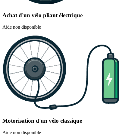
Achat d'un vélo pliant électrique
Aide non disponible
Motorisation d'un vélo classique
Aide non disponible