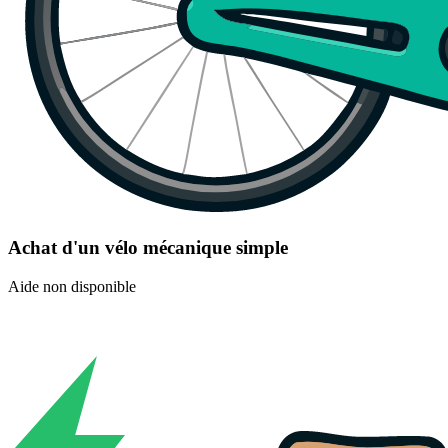
Achat d'un vélo mécanique simple
Aide non disponible