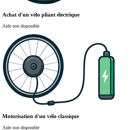
Achat d'un vélo pliant électrique
Aide non disponible
Motorisation d'un vélo classique
Aide non disponible