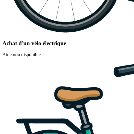
Achat d'un vélo électrique
Aide non disponible