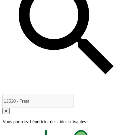
×
Vous pourriez bénéficier des aides suivantes :