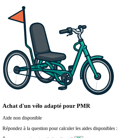
Achat d'un vélo adapté pour PMR
Aide non disponible
Répondez à la question pour calculer les aides disponibles :