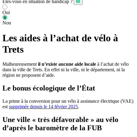
Êtes-vous en situation de handicap ?
Oui
Non
Les aides à l’achat de vélo à
Trets
Malheureusement
il n’existe aucune aide locale
à l’achat de vélo
dans la ville de Trets. En effet ni la ville, ni le département, ni la
région ne proposent d’aide.
Le bonus écologique de l’État
La prime à la conversion pour un vélo à assistance électrique (VAE)
est
supprimée depuis le 14 février 2025
.
Une ville « très défavorable » au vélo
d’après le baromètre de la FUB