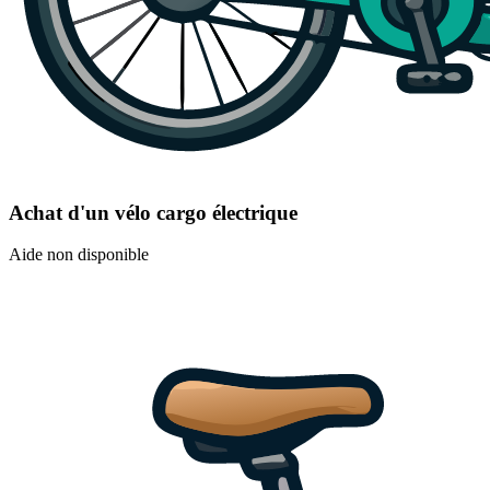
Achat d'un vélo cargo électrique
Aide non disponible