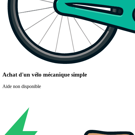
Achat d'un vélo mécanique simple
Aide non disponible