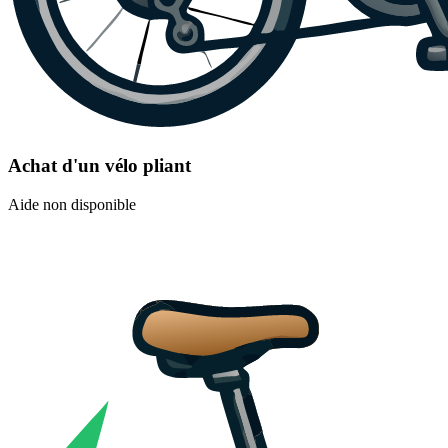
Achat d'un vélo pliant
Aide non disponible