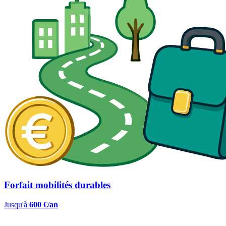
Forfait mobilités durables
Jusqu'à
600 €/an