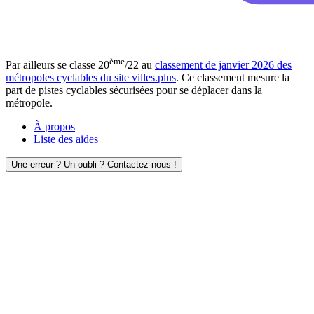
ème
Par ailleurs se classe 20
/22 au
classement de janvier 2026 des
métropoles cyclables du site villes.plus
. Ce classement mesure la
part de pistes cyclables sécurisées pour se déplacer dans la
métropole.
À propos
Liste des aides
Une erreur ? Un oubli ? Contactez-nous !