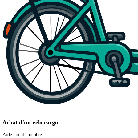
Achat d'un vélo cargo
Aide non disponible