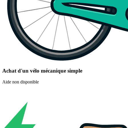
Achat d'un vélo mécanique simple
Aide non disponible