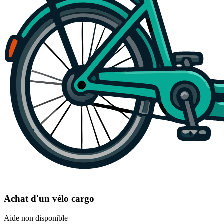
Achat d'un vélo cargo
Aide non disponible