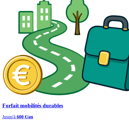
Forfait mobilités durables
Jusqu'à
600 €/an