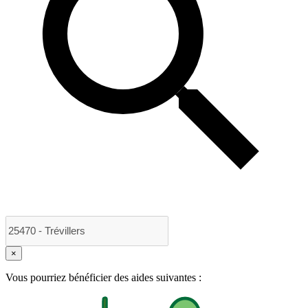
×
Vous pourriez bénéficier des aides suivantes :