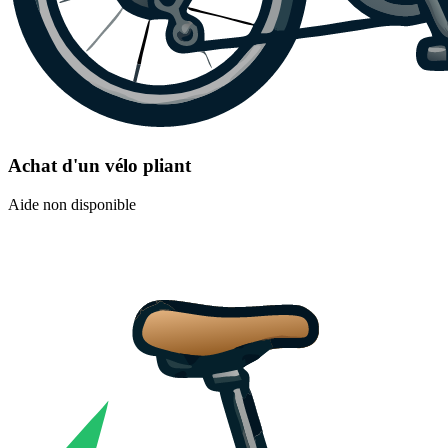
Achat d'un vélo pliant
Aide non disponible