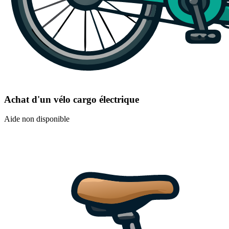
Achat d'un vélo cargo électrique
Aide non disponible