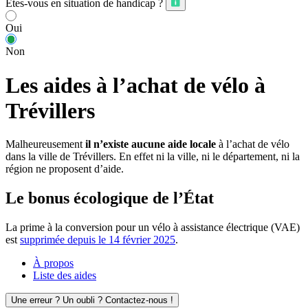
Êtes-vous en situation de handicap ?
Oui
Non
Les aides à l’achat de vélo à
Trévillers
Malheureusement
il n’existe aucune aide locale
à l’achat de vélo
dans la ville de Trévillers. En effet ni la ville, ni le département, ni la
région ne proposent d’aide.
Le bonus écologique de l’État
La prime à la conversion pour un vélo à assistance électrique (VAE)
est
supprimée depuis le 14 février 2025
.
À propos
Liste des aides
Une erreur ? Un oubli ? Contactez-nous !