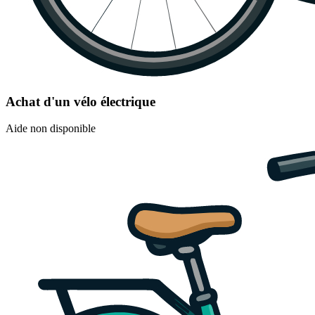
Achat d'un vélo électrique
Aide non disponible