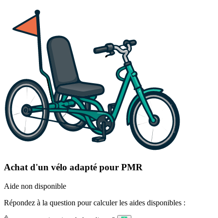
Achat d'un vélo adapté pour PMR
Aide non disponible
Répondez à la question pour calculer les aides disponibles :