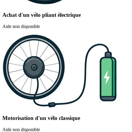
Achat d'un vélo pliant électrique
Aide non disponible
Motorisation d'un vélo classique
Aide non disponible