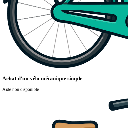
Achat d'un vélo mécanique simple
Aide non disponible