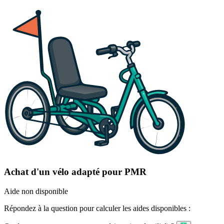
Achat d'un vélo adapté pour PMR
Aide non disponible
Répondez à la question pour calculer les aides disponibles :