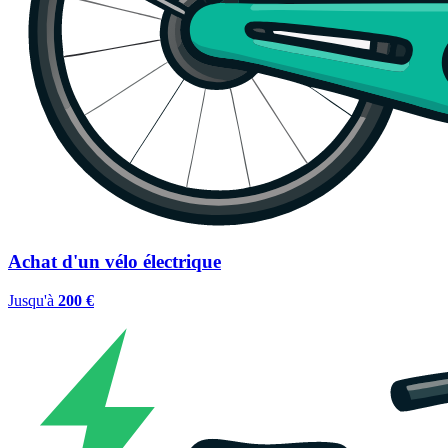
Achat d'un vélo électrique
Jusqu'à
200 €