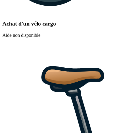
Achat d'un vélo cargo
Aide non disponible