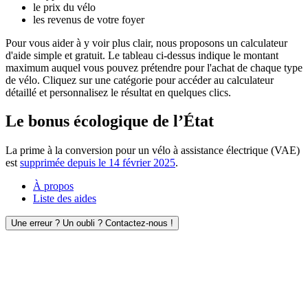
le prix du vélo
les revenus de votre foyer
Pour vous aider à y voir plus clair, nous proposons un calculateur
d'aide simple et gratuit. Le tableau ci-dessus indique le montant
maximum auquel vous pouvez prétendre pour l'achat de chaque type
de vélo. Cliquez sur une catégorie pour accéder au calculateur
détaillé et personnalisez le résultat en quelques clics.
Le bonus écologique de l’État
La prime à la conversion pour un vélo à assistance électrique (VAE)
est
supprimée depuis le 14 février 2025
.
À propos
Liste des aides
Une erreur ? Un oubli ? Contactez-nous !