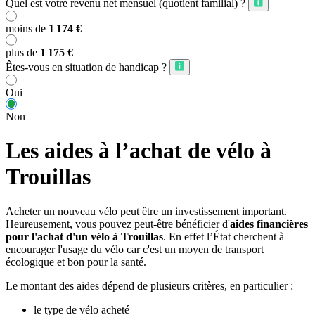
Quel est votre revenu net mensuel (quotient familial) ?
moins de
1 174 €
plus de
1 175 €
Êtes-vous en situation de handicap ?
Oui
Non
Les aides à l’achat de vélo à
Trouillas
Acheter un nouveau vélo peut être un investissement important.
Heureusement, vous pouvez peut-être bénéficier d'
aides financières
pour l'achat d'un vélo à Trouillas
. En effet l’État cherchent à
encourager l'usage du vélo car c'est un moyen de transport
écologique et bon pour la santé.
Le montant des aides dépend de plusieurs critères, en particulier :
le type de vélo acheté