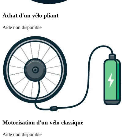
Achat d'un vélo pliant
Aide non disponible
Motorisation d'un vélo classique
Aide non disponible