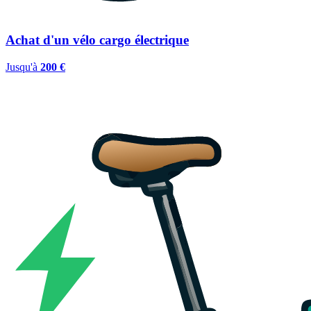
Achat d'un vélo cargo électrique
Jusqu'à
200 €