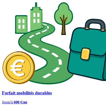
Forfait mobilités durables
Jusqu'à
600 €/an