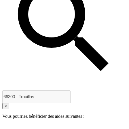
×
Vous pourriez bénéficier des aides suivantes :