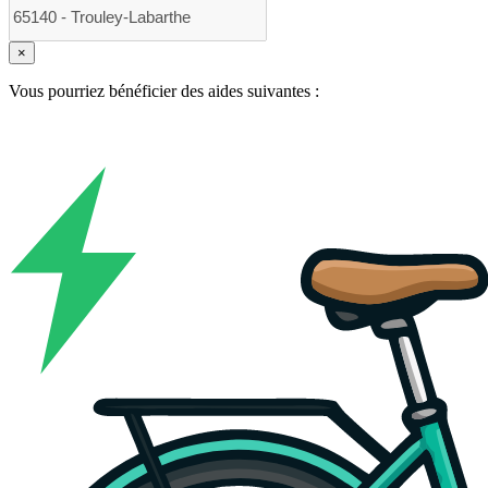
×
Vous pourriez bénéficier des aides suivantes :