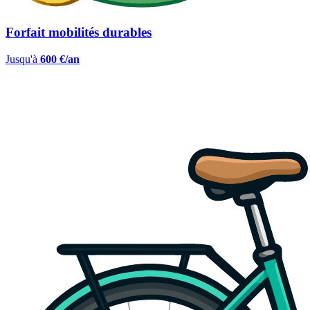
Forfait mobilités durables
Jusqu'à
600 €/an