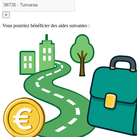
×
Vous pourriez bénéficier des aides suivantes :