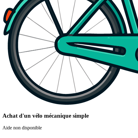
Achat d'un vélo mécanique simple
Aide non disponible