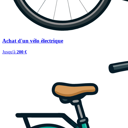
Achat d'un vélo électrique
Jusqu'à
200 €