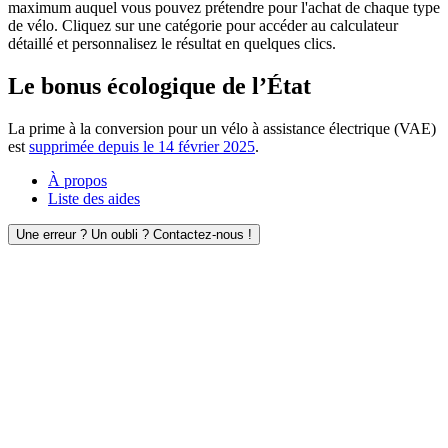
maximum auquel vous pouvez prétendre pour l'achat de chaque type
de vélo. Cliquez sur une catégorie pour accéder au calculateur
détaillé et personnalisez le résultat en quelques clics.
Le bonus écologique de l’État
La prime à la conversion pour un vélo à assistance électrique (VAE)
est
supprimée depuis le 14 février 2025
.
À propos
Liste des aides
Une erreur ? Un oubli ? Contactez-nous !