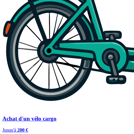
Achat d'un vélo cargo
Jusqu'à
200 €