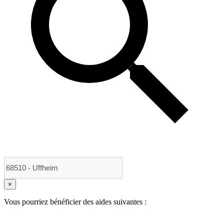
×
Vous pourriez bénéficier des aides suivantes :