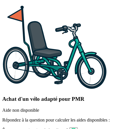
Achat d'un vélo adapté pour PMR
Aide non disponible
Répondez à la question pour calculer les aides disponibles :