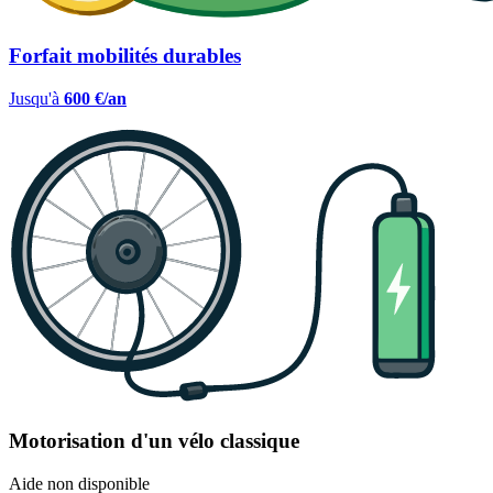
Forfait mobilités durables
Jusqu'à
600 €/an
Motorisation d'un vélo classique
Aide non disponible