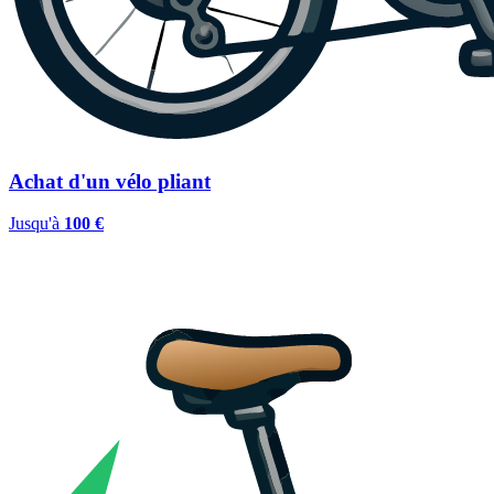
Achat d'un vélo pliant
Jusqu'à
100 €