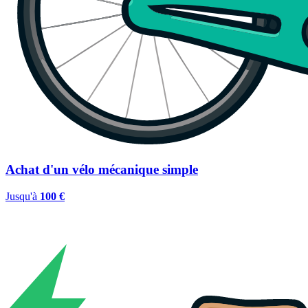
Achat d'un vélo mécanique simple
Jusqu'à
100 €