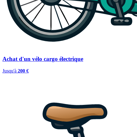
Achat d'un vélo cargo électrique
Jusqu'à
200 €