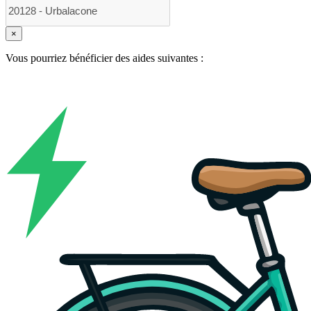
×
Vous pourriez bénéficier des aides suivantes :