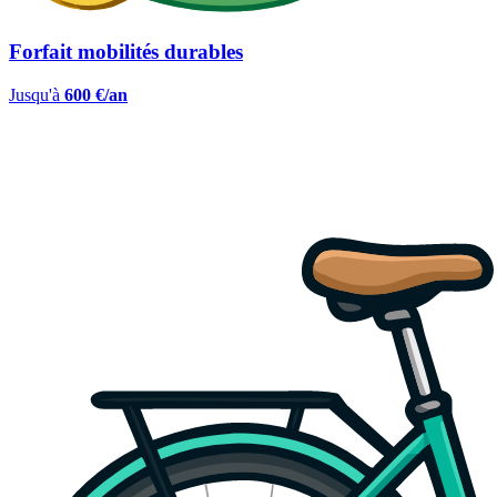
Forfait mobilités durables
Jusqu'à
600 €/an