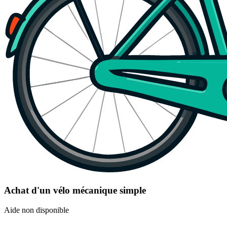
Achat d'un vélo mécanique simple
Aide non disponible