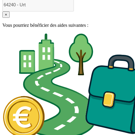
×
Vous pourriez bénéficier des aides suivantes :