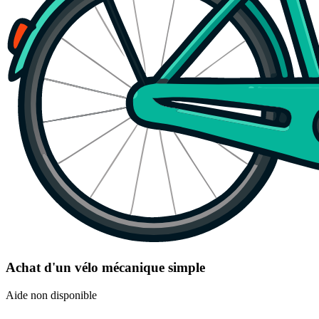
Achat d'un vélo mécanique simple
Aide non disponible