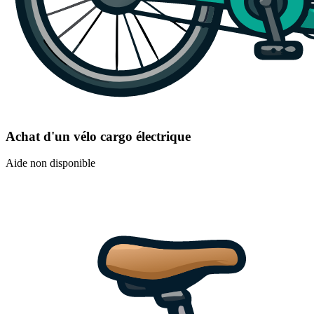
Achat d'un vélo cargo électrique
Aide non disponible