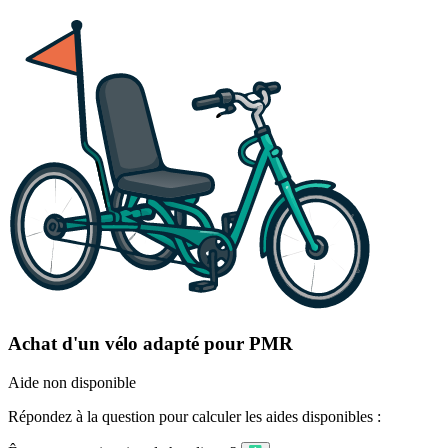
Achat d'un vélo adapté pour PMR
Aide non disponible
Répondez à la question pour calculer les aides disponibles :