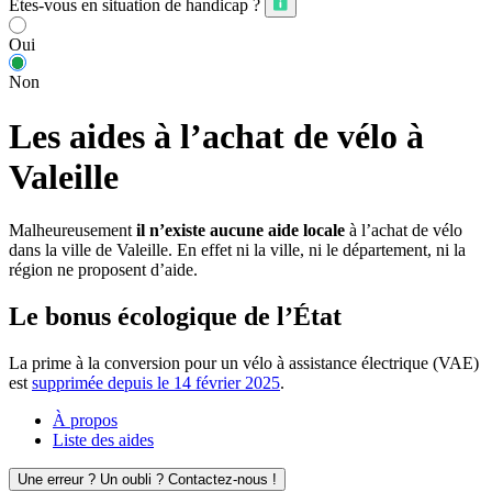
Êtes-vous en situation de handicap ?
Oui
Non
Les aides à l’achat de vélo à
Valeille
Malheureusement
il n’existe aucune aide locale
à l’achat de vélo
dans la ville de Valeille. En effet ni la ville, ni le département, ni la
région ne proposent d’aide.
Le bonus écologique de l’État
La prime à la conversion pour un vélo à assistance électrique (VAE)
est
supprimée depuis le 14 février 2025
.
À propos
Liste des aides
Une erreur ? Un oubli ? Contactez-nous !