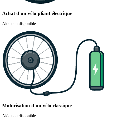
Achat d'un vélo pliant électrique
Aide non disponible
Motorisation d'un vélo classique
Aide non disponible