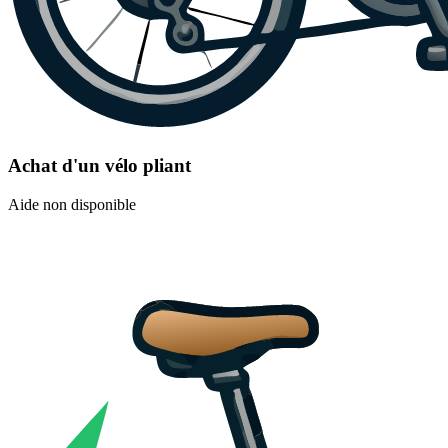
Achat d'un vélo pliant
Aide non disponible