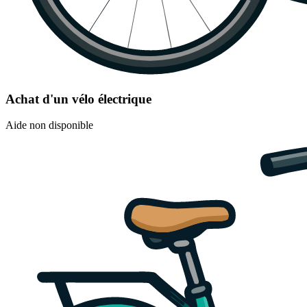
Achat d'un vélo électrique
Aide non disponible