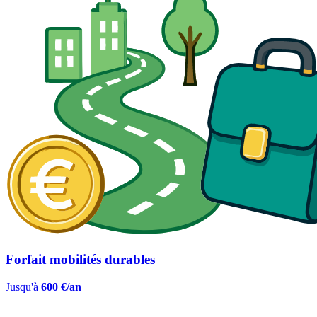
Forfait mobilités durables
Jusqu'à
600 €/an