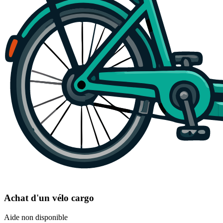
Achat d'un vélo cargo
Aide non disponible