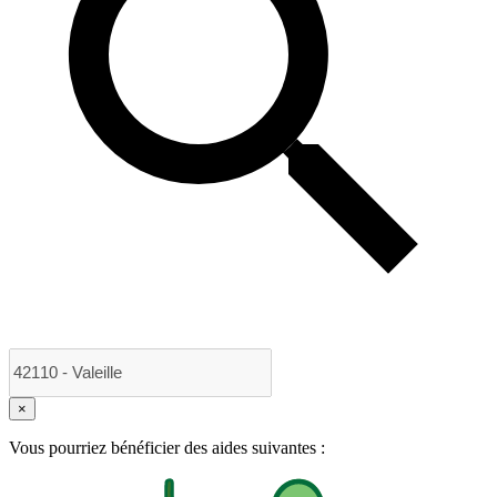
×
Vous pourriez bénéficier des aides suivantes :