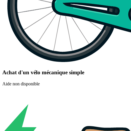
Achat d'un vélo mécanique simple
Aide non disponible