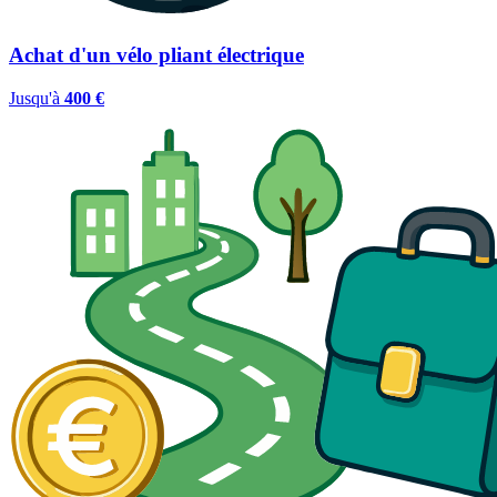
Achat d'un vélo pliant électrique
Jusqu'à
400 €