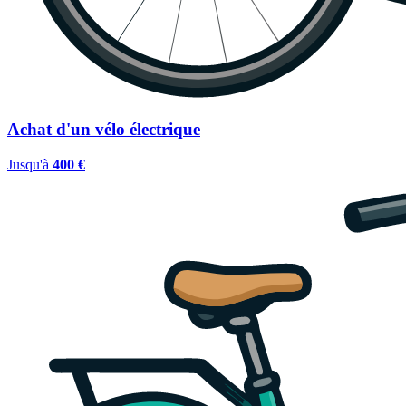
Achat d'un vélo électrique
Jusqu'à
400 €