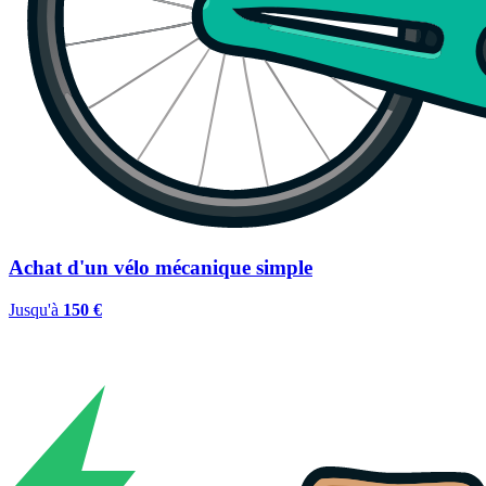
Achat d'un vélo mécanique simple
Jusqu'à
150 €