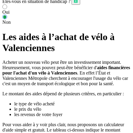
Êtes-vous en situation de handicap ?
Oui
Non
Les aides à l’achat de vélo à
Valenciennes
Acheter un nouveau vélo peut être un investissement important.
Heureusement, vous pouvez peut-être bénéficier d'
aides financières
pour l'achat d'un vélo à Valenciennes
. En effet l’État et
Valenciennes Métropole cherchent à encourager l'usage du vélo car
c'est un moyen de transport écologique et bon pour la santé.
Le montant des aides dépend de plusieurs critères, en particulier :
le type de vélo acheté
le prix du vélo
les revenus de votre foyer
Pour vous aider à y voir plus clair, nous proposons un calculateur
d'aide simple et gratuit. Le tableau ci-dessus indique le montant