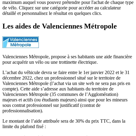
maximum auquel vous pouvez prétendre pour l'achat de chaque type
de vélo. Cliquez sur une catégorie pour accéder au calculateur
détaillé et personnalisez le résultat en quelques clics.
Les aides
de
Valenciennes Métropole
Valenciennes Métropole, propose à ses habitants une aide financière
pour acquérir un vélo ou une trottinette électrique.
L’achat du véhicule devra se faire entre le 1er janvier 2022 et le 31
décembre 2022, chez un professionnel situé sur le territoire de
Valenciennes Métropole (l’achat via un site web ne sera pas pris en
compte). Cette aide s’adresse aux habitants du territoire de
Valenciennes Métropole (35 communes de l’Agglomération)
majeurs et actifs (ou étudiants majeurs) ainsi que pour les mineurs
sous contrat professionnel sur justificatif (contrat de
professionnalisation).
Le montant de l’aide attribuée sera de 30% du prix TTC, dans la
limite du plafond fixé :