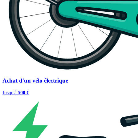
Achat d'un vélo électrique
Jusqu'à
500 €