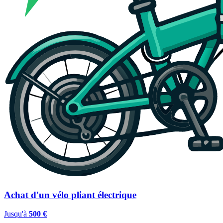
Achat d'un vélo pliant électrique
Jusqu'à
500 €