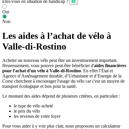
Êtes-vous en situation de handicap ?
Oui
Non
Les aides à l’achat de vélo à
Valle-di-Rostino
Acheter un nouveau vélo peut être un investissement important.
Heureusement, vous pouvez peut-être bénéficier d'
aides financières
pour l'achat d'un vélo à Valle-di-Rostino
. En effet l’État et
Agence d’Aménagement durable, d’Urbanisme et d’Energie de la
Corse cherchent à encourager l'usage du vélo car c'est un moyen de
transport écologique et bon pour la santé.
Le montant des aides dépend de plusieurs critères, en particulier :
le type de vélo acheté
le prix du vélo
les revenus de votre foyer
Pour vous aider à y voir plus clair, nous proposons un calculateur