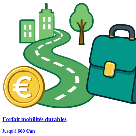
Forfait mobilités durables
Jusqu'à
600 €/an