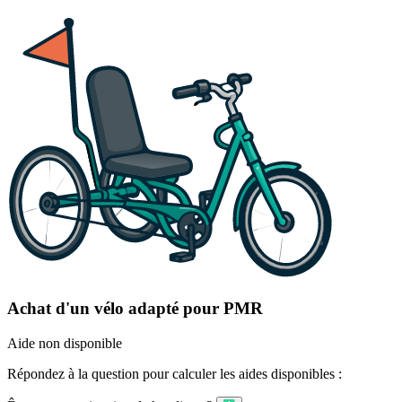
Achat d'un vélo adapté pour PMR
Aide non disponible
Répondez à la question pour calculer les aides disponibles :