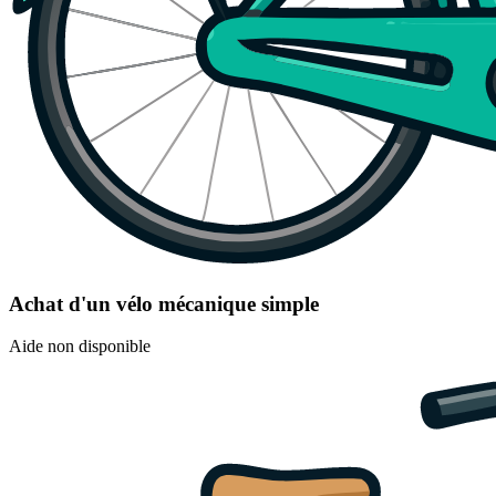
Achat d'un vélo mécanique simple
Aide non disponible