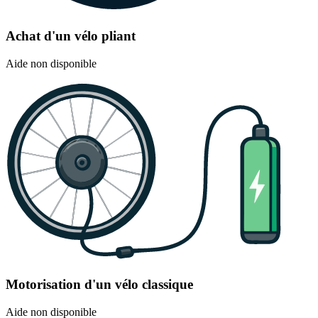
Achat d'un vélo pliant
Aide non disponible
Motorisation d'un vélo classique
Aide non disponible