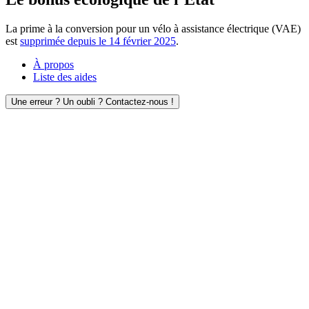
La prime à la conversion pour un vélo à assistance électrique (VAE)
est
supprimée depuis le 14 février 2025
.
À propos
Liste des aides
Une erreur ? Un oubli ? Contactez-nous !