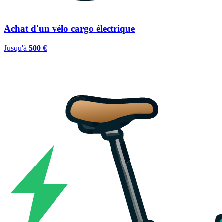
Achat d'un vélo cargo électrique
Jusqu'à
500 €