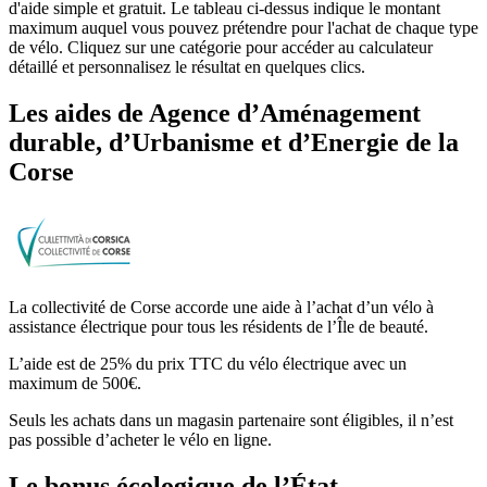
d'aide simple et gratuit. Le tableau ci-dessus indique le montant
maximum auquel vous pouvez prétendre pour l'achat de chaque type
de vélo. Cliquez sur une catégorie pour accéder au calculateur
détaillé et personnalisez le résultat en quelques clics.
Les aides
de
Agence d’Aménagement
durable, d’Urbanisme et d’Energie de la
Corse
La collectivité de Corse accorde une aide à l’achat d’un vélo à
assistance électrique pour tous les résidents de l’Île de beauté.
L’aide est de 25% du prix TTC du vélo électrique avec un
maximum de 500€.
Seuls les achats dans un magasin partenaire sont éligibles, il n’est
pas possible d’acheter le vélo en ligne.
Le bonus écologique de l’État