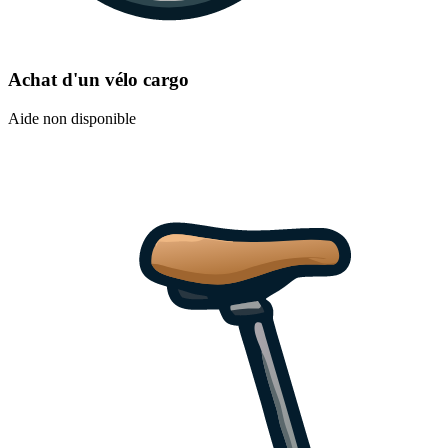
Achat d'un vélo cargo
Aide non disponible