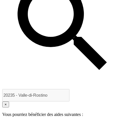
×
Vous pourriez bénéficier des aides suivantes :