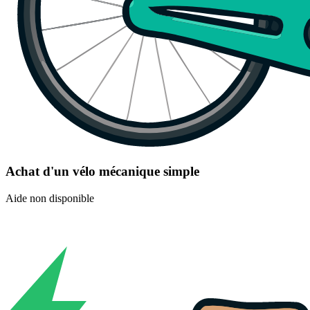
Achat d'un vélo mécanique simple
Aide non disponible