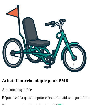
Achat d'un vélo adapté pour PMR
Aide non disponible
Répondez à la question pour calculer les aides disponibles :