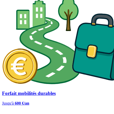
Forfait mobilités durables
Jusqu'à
600 €/an