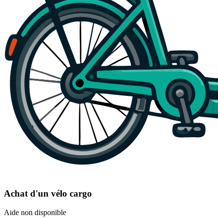
Achat d'un vélo cargo
Aide non disponible