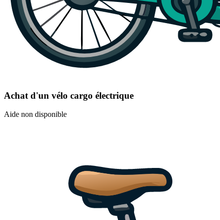
Achat d'un vélo cargo électrique
Aide non disponible