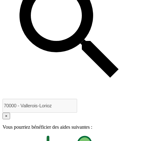
×
Vous pourriez bénéficier des aides suivantes :