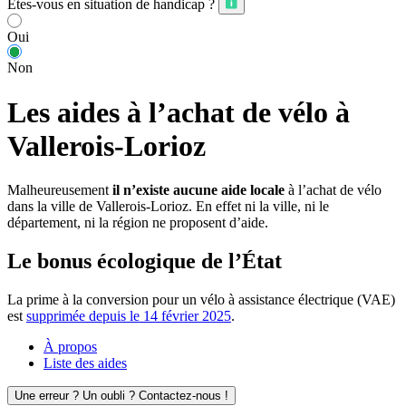
Êtes-vous en situation de handicap ?
Oui
Non
Les aides à l’achat de vélo à
Vallerois-Lorioz
Malheureusement
il n’existe aucune aide locale
à l’achat de vélo
dans la ville de Vallerois-Lorioz. En effet ni la ville, ni le
département, ni la région ne proposent d’aide.
Le bonus écologique de l’État
La prime à la conversion pour un vélo à assistance électrique (VAE)
est
supprimée depuis le 14 février 2025
.
À propos
Liste des aides
Une erreur ? Un oubli ? Contactez-nous !