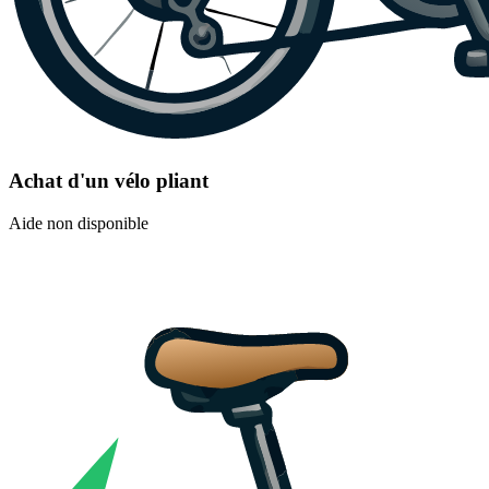
Achat d'un vélo pliant
Aide non disponible