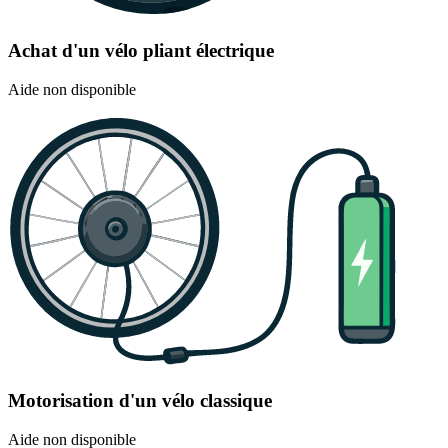
Achat d'un vélo pliant électrique
Aide non disponible
Motorisation d'un vélo classique
Aide non disponible