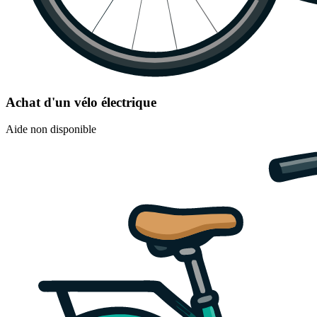
Achat d'un vélo électrique
Aide non disponible