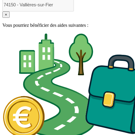
×
Vous pourriez bénéficier des aides suivantes :