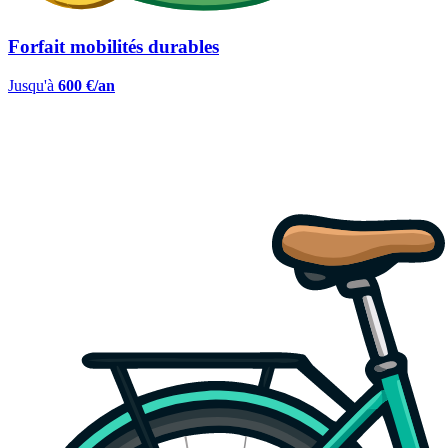
Forfait mobilités durables
Jusqu'à
600 €/an