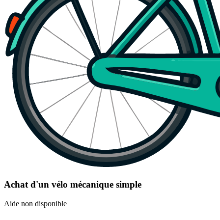
Achat d'un vélo mécanique simple
Aide non disponible