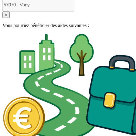
×
Vous pourriez bénéficier des aides suivantes :