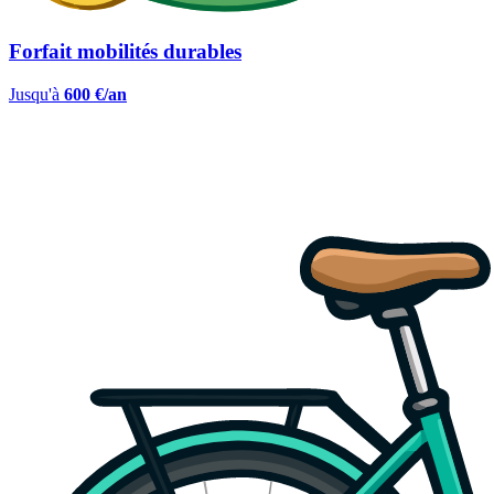
Forfait mobilités durables
Jusqu'à
600 €/an