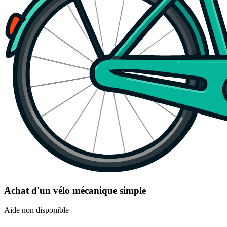
Achat d'un vélo mécanique simple
Aide non disponible