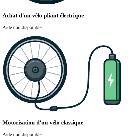
Achat d'un vélo pliant électrique
Aide non disponible
Motorisation d'un vélo classique
Aide non disponible