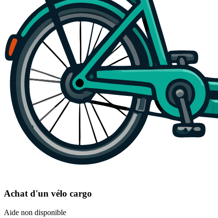
Achat d'un vélo cargo
Aide non disponible