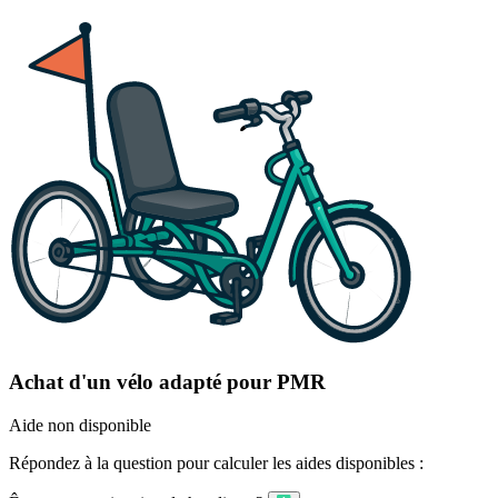
Achat d'un vélo adapté pour PMR
Aide non disponible
Répondez à la question pour calculer les aides disponibles :