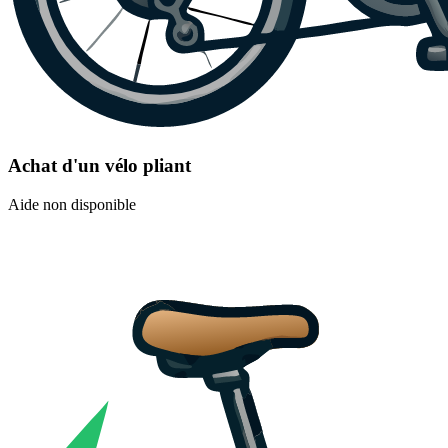
Achat d'un vélo pliant
Aide non disponible