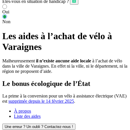
Êtes-vous en situation de handicap ?
Oui
Non
Les aides à l’achat de vélo à
Varaignes
Malheureusement
il n’existe aucune aide locale
à l’achat de vélo
dans la ville de Varaignes. En effet ni la ville, ni le département, ni la
région ne proposent d’aide.
Le bonus écologique de l’État
La prime à la conversion pour un vélo à assistance électrique (VAE)
est
supprimée depuis le 14 février 2025
.
À propos
Liste des aides
Une erreur ? Un oubli ? Contactez-nous !