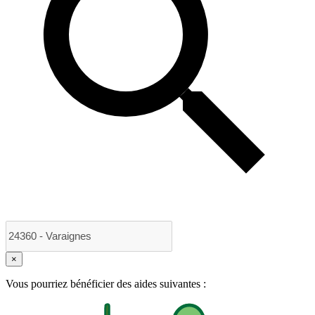
×
Vous pourriez bénéficier des aides suivantes :