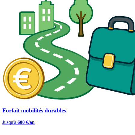
Forfait mobilités durables
Jusqu'à
600 €/an