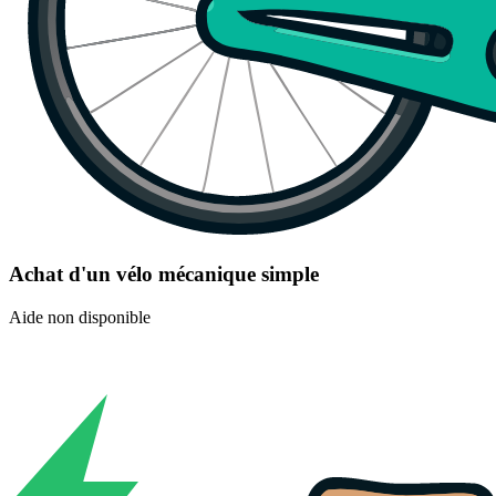
Achat d'un vélo mécanique simple
Aide non disponible