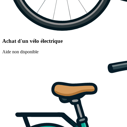
Achat d'un vélo électrique
Aide non disponible