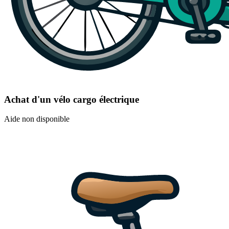
Achat d'un vélo cargo électrique
Aide non disponible