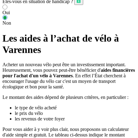
Êtes-vous en situation de handicap ?
Oui
Non
Les aides à l’achat de vélo à
Varennes
Acheter un nouveau vélo peut être un investissement important.
Heureusement, vous pouvez peut-être bénéficier d'
aides financières
pour l'achat d'un vélo à Varennes
. En effet l’État cherchent à
encourager l'usage du vélo car c'est un moyen de transport
écologique et bon pour la santé.
Le montant des aides dépend de plusieurs critères, en particulier :
le type de vélo acheté
le prix du vélo
les revenus de votre foyer
Pour vous aider à y voir plus clair, nous proposons un calculateur
d'aide simple et gratuit. Le tableau ci-dessus indique le montant