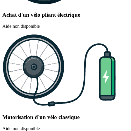
Achat d'un vélo pliant électrique
Aide non disponible
Motorisation d'un vélo classique
Aide non disponible