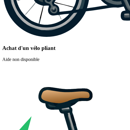
Achat d'un vélo pliant
Aide non disponible