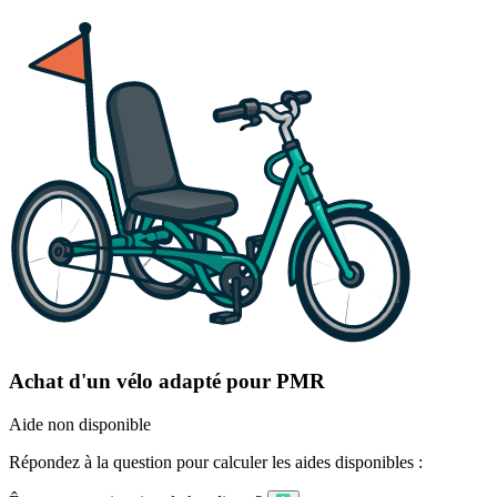
Achat d'un vélo adapté pour PMR
Aide non disponible
Répondez à la question pour calculer les aides disponibles :