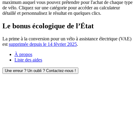
maximum auquel vous pouvez prétendre pour l'achat de chaque type
de vélo. Cliquez sur une catégorie pour accéder au calculateur
détaillé et personnalisez le résultat en quelques clics.
Le bonus écologique de l’État
La prime à la conversion pour un vélo à assistance électrique (VAE)
est
supprimée depuis le 14 février 2025
.
À propos
Liste des aides
Une erreur ? Un oubli ? Contactez-nous !