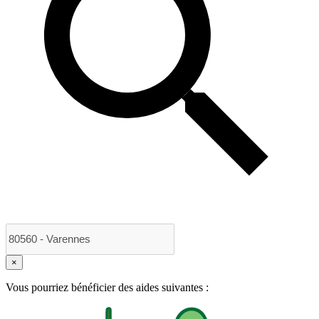
×
Vous pourriez bénéficier des aides suivantes :