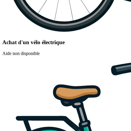
Achat d'un vélo électrique
Aide non disponible