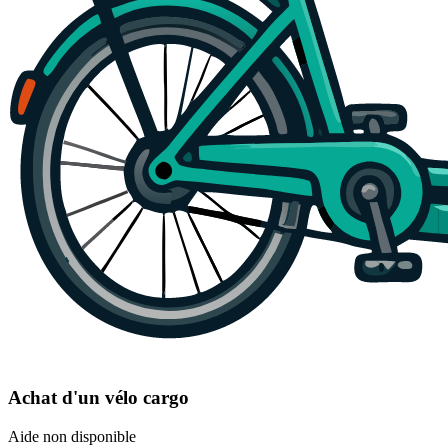
Achat d'un vélo cargo
Aide non disponible