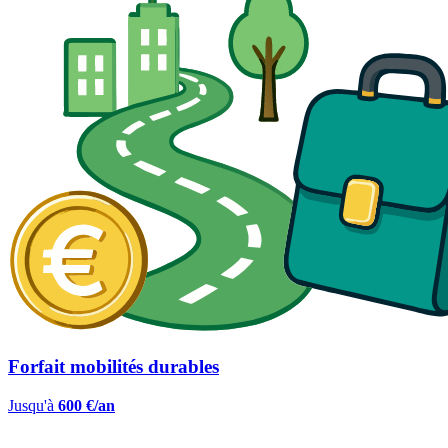
Forfait mobilités durables
Jusqu'à
600 €/an