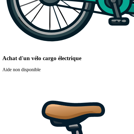
Achat d'un vélo cargo électrique
Aide non disponible