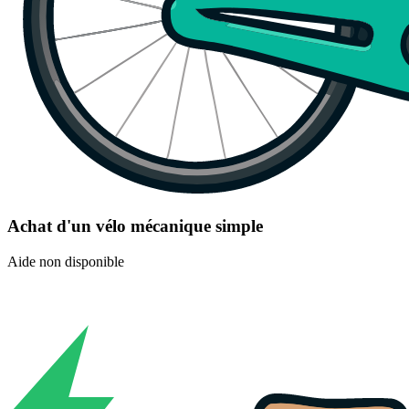
Achat d'un vélo mécanique simple
Aide non disponible