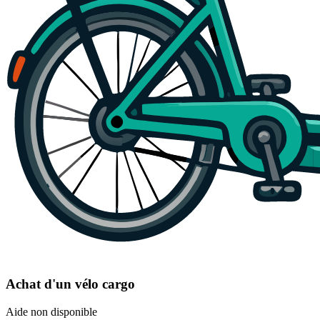
Achat d'un vélo cargo
Aide non disponible