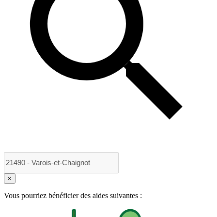
×
Vous pourriez bénéficier des aides suivantes :