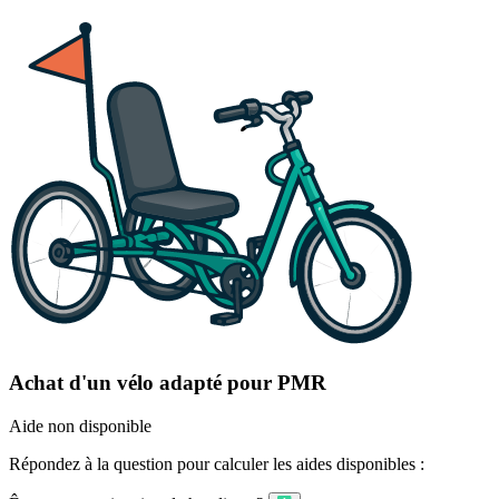
Achat d'un vélo adapté pour PMR
Aide non disponible
Répondez à la question pour calculer les aides disponibles :