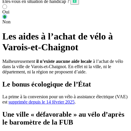
Êtes-vous en situation de handicap ?
Oui
Non
Les aides à l’achat de vélo à
Varois-et-Chaignot
Malheureusement
il n’existe aucune aide locale
à l’achat de vélo
dans la ville de Varois-et-Chaignot. En effet ni la ville, ni le
département, ni la région ne proposent d’aide.
Le bonus écologique de l’État
La prime à la conversion pour un vélo à assistance électrique (VAE)
est
supprimée depuis le 14 février 2025
.
Une ville « défavorable » au vélo d’après
le baromètre de la FUB