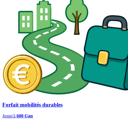
Forfait mobilités durables
Jusqu'à
600 €/an