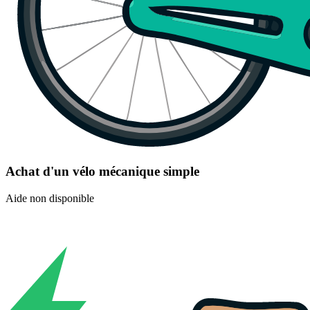
Achat d'un vélo mécanique simple
Aide non disponible