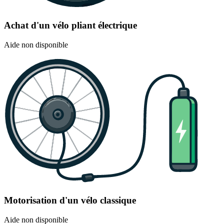
Achat d'un vélo pliant électrique
Aide non disponible
Motorisation d'un vélo classique
Aide non disponible