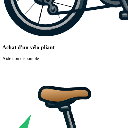
Achat d'un vélo pliant
Aide non disponible