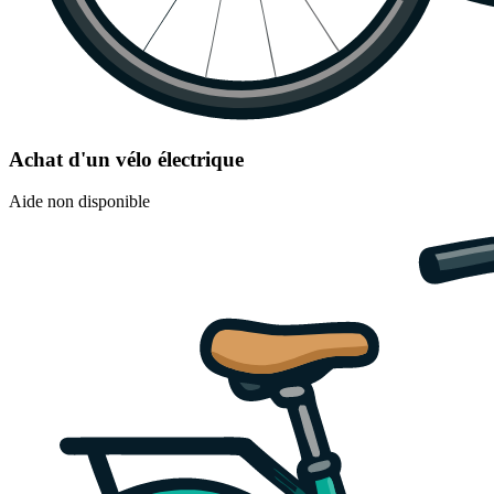
Achat d'un vélo électrique
Aide non disponible