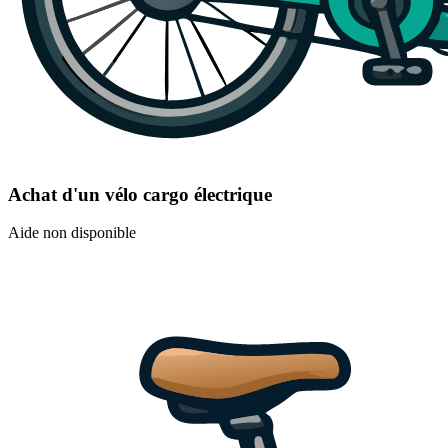
Achat d'un vélo cargo électrique
Aide non disponible